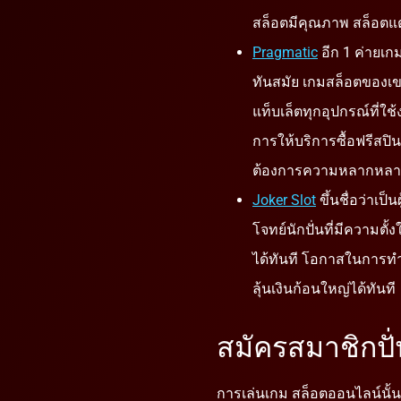
สล็อตมีคุณภาพ สล็อตแต
Pragmatic
อีก 1 ค่ายเก
ทันสมัย เกมสล็อตของเขา
แท็บเล็ตทุกอุปกรณ์ที่ใช
การให้บริการซื้อฟรีสปิ
ต้องการความหลากหลายแ
Joker Slot
ขึ้นชื่อว่าเป
โจทย์นักปั่นที่มีความตั้
ได้ทันที โอกาสในการทำ
ลุ้นเงินก้อนใหญ่ได้ทันที
สมัครสมาชิกปั่น
การเล่นเกม สล็อตออนไลน์นั้น