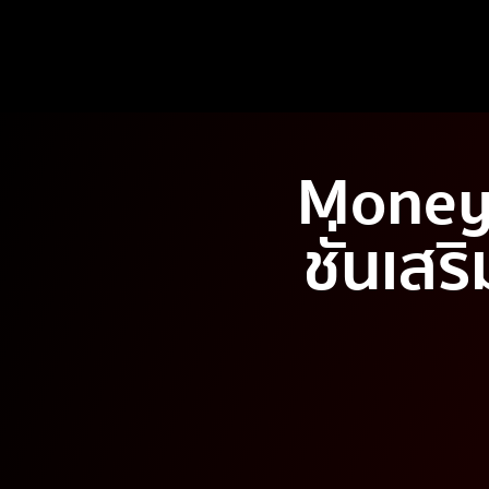
Money 
ชั่นเสร