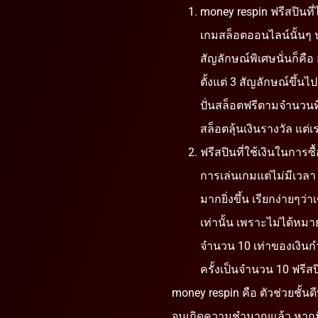
money respin ฟรีสปินที่
เกมสล็อตออนไลน์นั้นๆ
สัญลักษณ์พิเศษนั่นก็คือ
ตั้งแต่ 3 สัญลักษณ์ขึ้น
ปั่นสล็อตฟรีตามจำนวนที่แ
สล็อตลุ้นเงินรางวัล แต่
ฟรีสปินที่ใช้เงินในการซ
การเล่นเกมแต่ไม่มีเวลา จ
มากยิ่งขึ้น เรียกง่ายๆว่
เท่านั้น เพราะไม่ได้หมา
จำนวน 10 เท่าของเงินก
ครั้งเป็นจำนวน 10 ฟรีสป
money respin คือ ตัวช่วยชั้น
จนเกิดความชำนาญแล้ว หากมีเ