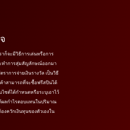
ใจ
ราก็จะมีวิธีการเล่นหรือการ
 จะทำการสุ่มสัญลักษณ์ออกมา
ตราการจ่ายเงินรางวัล เป็นวิธี
กค้าสามารถที่จะซื้อฟรีสปินได้
ว็บไซต์ได้กำหนดหรือระบุเอาไว้
รือได้ผลกำไรตอบแทนในปริมาณ
ม่ต้องควักเงินทุนของตัวเองใน