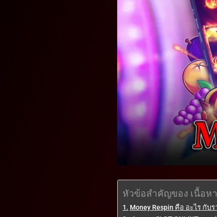
หัวข้อสำคัญของ เนื้อหา
Money Respin คือ อะไร กับร