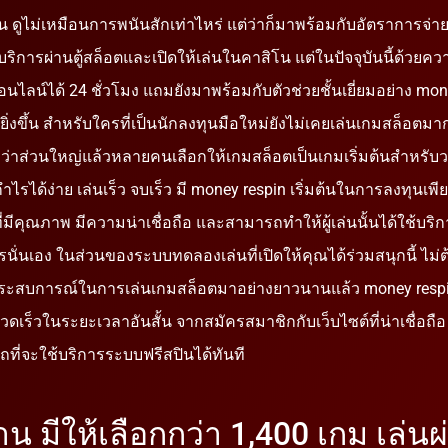
ดูไม่เหมือนการพนันสักเท่าไหร่ แต่ว่าก็มาพร้อมกับอัตราการจ่ายเง
ริการผ่านตู้สล็อตและเปิดให้เล่นในคาสิโน แต่ในปัจจุบันนี้ด้วยควา
นไลน์ได้ 24 ชั่วโมง แถมยังมาพร้อมกับตัวช่วยชั้นเยี่ยมอย่าง money
ิ่งขึ้น สำหรับใครที่เป็นนักลงทุนมือใหม่ยังไม่เคยเล่นเกมสล็อตมาก
ว่าส่วนใหญ่แล้วหลายคนเลือกให้เกมสล็อตเป็นเกมเริ่มต้นสำหรับว
ไรได้ง่าย เล่นเร็ว จบเร็ว มี money respin เริ่มต้นในการลงทุนเพี
ี่มีคุณภาพ มีความน่าเชื่อถือ และสามารถทำให้ผู้เล่นนั้นได้ใช้บริกา
นั่นเอง ในส่วนของระบบทดลองเล่นที่เปิดให้คุณได้ร่วมสนุกนี้ ไม่
ีประสบการณ์ในการเล่นเกมสล็อตมาอย่างยาวนานแล้ว money respin ก็
วดเร็วในระยะเวลาอันสั้น จากสมัครสมาชิกกับเว็บไซต์ที่น่าเชื่อถ
รถที่จะใช้บริการระบบฟรีสปินได้ทันที
 มีให้เลือกกว่า 1,400 เกม เล่นผ