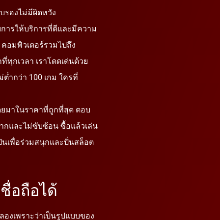
บรองไม่มีผิดหวัง
บการให้บริการที่ดีและมีความ
อ คอมพิวเตอร์รวมไปถึง
ที่ทุกเวลา เราโดดเด่นด้วย
ต่ำกว่า 100 เกม ใครที่
โดยมาในราคาที่ถูกที่สุด ตอบ
งยากและไม่ซับซ้อน ซื้อแล้วเล่น
เพื่อร่วมสนุกและปั่นสล็อต
ื่อถือได้
้มลองเพราะว่าเป็นรูปแบบของ