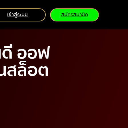
เข้าสู่ระบบ
สมัครสมาชิก
นดี ออฟ
ั่นสล็อต