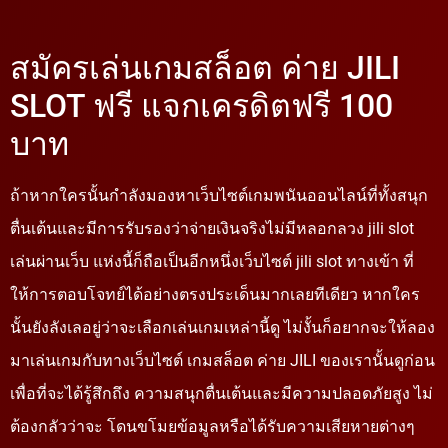
สมัครเล่นเกมสล็อต ค่าย JILI
SLOT ฟรี แจกเครดิตฟรี 100
บาท
ถ้าหากใครนั้นกำลังมองหาเว็บไซต์เกมพนันออนไลน์ที่ทั้งสนุก
ตื่นเต้นและมีการรับรองว่าจ่ายเงินจริงไม่มีหลอกลวง jili slot
เล่นผ่านเว็บ แห่งนี้ก็ถือเป็นอีกหนึ่งเว็บไซต์ jili slot ทางเข้า ที่
ให้การตอบโจทย์ได้อย่างตรงประเด็นมากเลยทีเดียว หากใคร
นั้นยังลังเลอยู่ว่าจะเลือกเล่นเกมเหล่านี้ดู ไม่งั้นก็อยากจะให้ลอง
มาเล่นเกมกับทางเว็บไซต์ เกมสล็อต ค่าย JILI ของเรานั้นดูก่อน
เพื่อที่จะได้รู้สึกถึง ความสนุกตื่นเต้นและมีความปลอดภัยสูง ไม่
ต้องกลัวว่าจะ โดนขโมยข้อมูลหรือได้รับความเสียหายต่างๆ