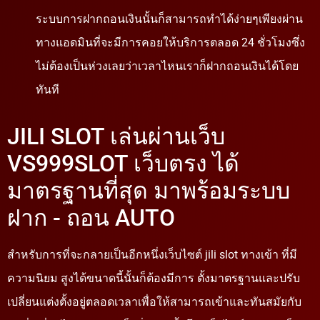
ระบบการฝากถอนเงินนั้นก็สามารถทำได้ง่ายๆเพียงผ่าน
ทางแอดมินที่จะมีการคอยให้บริการตลอด 24 ชั่วโมงซึ่ง
ไม่ต้องเป็นห่วงเลยว่าเวลาไหนเราก็ฝากถอนเงินได้โดย
ทันที
JILI SLOT เล่นผ่านเว็บ
VS999SLOT เว็บตรง ได้
มาตรฐานที่สุด มาพร้อมระบบ
ฝาก - ถอน AUTO
สำหรับการที่จะกลายเป็นอีกหนึ่งเว็บไซต์ jili slot ทางเข้า ที่มี
ความนิยม สูงได้ขนาดนี้นั้นก็ต้องมีการ ตั้งมาตรฐานและปรับ
เปลี่ยนแต่งตั้งอยู่ตลอดเวลาเพื่อให้สามารถเข้าและทันสมัยกับ