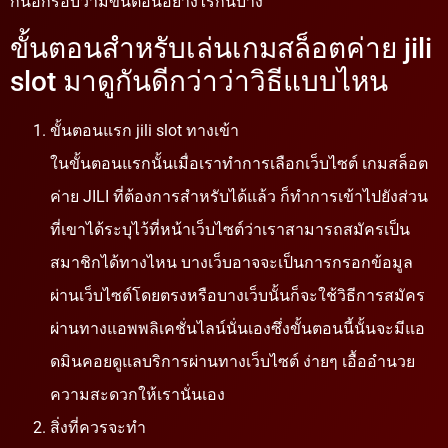
กันอีกรอบว่ามีขั้นตอนอย่างไรกันบ้าง
ขั้นตอนสำหรับเล่นเกมสล็อตค่าย jili
slot มาดูกันดีกว่าว่าวิธีแบบไหน
ขั้นตอนแรก jili slot ทางเข้า
ในขั้นตอนแรกนั้นเมื่อเราทำการเลือกเว็บไซต์ เกมสล็อต
ค่าย JILI ที่ต้องการสำหรับได้แล้ว ก็ทำการเข้าไปยังส่วน
ที่เขาได้ระบุไว้ที่หน้าเว็บไซต์ว่าเราสามารถสมัครเป็น
สมาชิกได้ทางไหน บางเว็บอาจจะเป็นการกรอกข้อมูล
ผ่านเว็บไซต์โดยตรงหรือบางเว็บนั้นก็จะใช้วิธีการสมัคร
ผ่านทางแอพพลิเคชั่นไลน์นั่นเองซึ่งขั้นตอนนี้นั้นจะมีแอ
ดมินคอยดูแลบริการผ่านทางเว็บไซต์ ง่ายๆ เอื้ออำนวย
ความสะดวกให้เรานั่นเอง
สิ่งที่ควรจะทำ