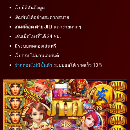
เว็บมีสีสันดึงดูด
เดิมพันได้อย่างสะดวกสบาย
เกมสล็อต ค่าย JILI
แตกง่ายมากๆ
เล่นเมื่อไหร่ก็ได้ 24 ชม.
มีระบบทดลองเล่นฟรี
เว็บตรง ไม่ผ่านเอเย่นต์
ฝากถอนไม่มีขั้นต่ำ
ระบบออโต้ รวดเร็ว 10 วิ