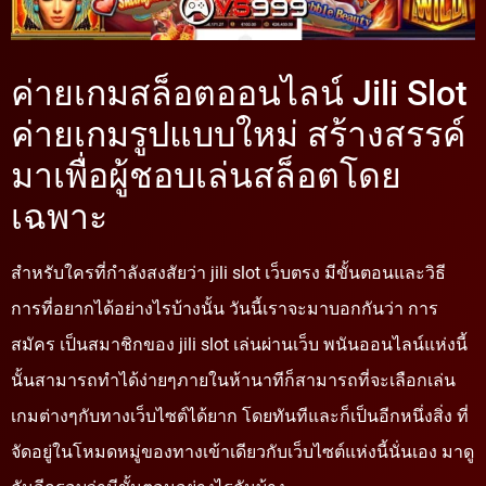
ค่ายเกมสล็อตออนไลน์ Jili Slot
ค่ายเกมรูปแบบใหม่ สร้างสรรค์
มาเพื่อผู้ชอบเล่นสล็อตโดย
เฉพาะ
สำหรับใครที่กำลังสงสัยว่า jili slot เว็บตรง มีขั้นตอนและวิธี
การที่อยากได้อย่างไรบ้างนั้น วันนี้เราจะมาบอกกันว่า การ
สมัคร เป็นสมาชิกของ jili slot เล่นผ่านเว็บ พนันออนไลน์แห่งนี้
นั้นสามารถทำได้ง่ายๆภายในห้านาทีก็สามารถที่จะเลือกเล่น
เกมต่างๆกับทางเว็บไซต์ได้ยาก โดยทันทีและก็เป็นอีกหนึ่งสิ่ง ที่
จัดอยู่ในโหมดหมู่ของทางเข้าเดียวกับเว็บไซต์แห่งนี้นั่นเอง มาดู