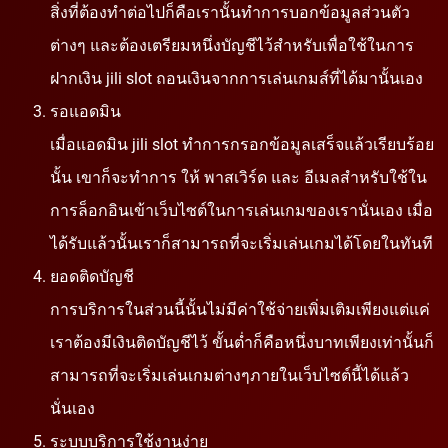
สิ่งที่ต้องทำต่อไปก็คือเรานั้นทำการบอกข้อมูลส่วนตัว
ต่างๆ และต้องเตรียมหนึ่งบัญชีไว้สำหรับเพื่อใช้ในการ
ฝากเงิน jili slot ถอนเงินจากการเล่นเกมส์ที่ได้มานั้นเอง
รอแอดมิน
เมื่อแอดมิน jili slot ทำการกรอกข้อมูลเสร็จแล้วเรียบร้อย
นั้น เขาก็จะทำการ ให้ พาสเวิร์ด และ อีเมลสำหรับใช้ใน
การล็อกอินเข้าเว็บไซต์ในการเล่นเกมของเรานั่นเอง เมื่อ
ได้รับแล้วนั้นเราก็สามารถที่จะเริ่มเล่นเกมได้โดยในทันที
ยอดติดบัญชี
การบริการในส่วนนี้นั้นไม่มีค่าใช้จ่ายเพิ่มเติมเพียงแต่แค่
เราต้องมีเงินติดบัญชีไว้ ขั้นต่ำก็คือหนึ่งบาทเพียงเท่านั้นก็
สามารถที่จะเริ่มเล่นเกมต่างๆภายในเว็บไซต์นี้ได้แล้ว
นั่นเอง
ระบบบริการใช้งานง่าย