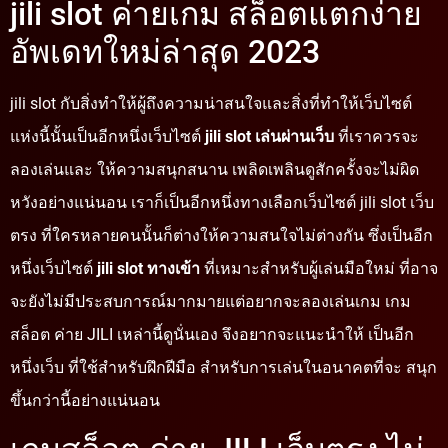
jili slot ค่ายเกม สล็อตแตกง่าย
อัพเดทใหม่ล่าสุด 2023
jili slot กับสิ่งทำให้ผู้ถึงความน่าสนใจและสิ่งที่ทำให้เว็บไซต์
แห่งนี้นั้นเป็นอีกหนึ่งเว็บไซต์
jili slot เล่นผ่านเว็บ
ที่เราควรจะ
ลองเล่นและ ให้ความสนุกสนาน เพลิดเพลินดูสักครั้งจะไม่ผิด
หวังอย่างแน่นอน เราก็เป็นอีกหนึ่งทางเลือกเว็บไซต์ jili slot เว็บ
ตรง ที่ใครหลายคนนั้นก็ต่างให้ความสนใจไม่ต่างกัน ซึ่งเป็นอีก
หนึ่งเว็บไซต์
jili slot ทางเข้า
ที่เหมาะสำหรับผู้เล่นมือใหม่ ที่อาจ
จะยังไม่มีประสบการณ์มากมายแต่อยากจะลองเล่นเกม เกม
สล็อต ค่าย JILI เหล่านี้ดูนั่นเอง จึงอยากจะแนะนำให้ เป็นอีก
หนึ่งเว็บ ที่ใช้สำหรับฝึกฝีมือ สำหรับการเล่นในอนาคตที่จะ สนุก
ขึ้นกว่านี้อย่างแน่นอน