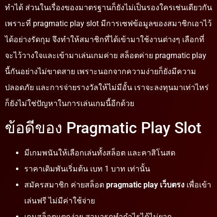
ทำได้ ส่วนในเรื่องของมาตรฐานก็ยังไม่เป็นรองใครเช่นเดียวกัน
เพราะที่ pragmatic play slot มีการเซฟข้อมูลของสมาชิกเอาไว้
ได้อย่างรัดกุม จึงทำให้สมาชิกที่ได้เข้ามาใช้งานต่างๆ เลือกที่
จะไว้วางใจและเข้ามาเล่นเกมค่าย สล็อตค่าย pragmatic play
นี้กันอย่างไม่ขาดสาย เพราะนอกจากความง่ายก็ยังมีความ
ปลอดภัย และการจ่ายรางวัลให้ไม่มีอั้น เราจะลงทุนมาเท่าไหร่
ก็ยังไม่ใช่ปัญหาในการเล่นเกมนี้อีกด้วย
ข้อดีของ Pragmatic Play Slot
มีเกมพนันให้เลือกเล่นทั้งสล็อต และคาสิโนสด
ราคาเดิมพันเริ่มต้น เบท 1 บาท เท่านั้น
สมัครสมาชิก ค่ายสล็อต
pragmatic play เว็บตรง
เพื่อเข้า
เล่นฟรี ไม่มีค่าใช้จ่าย
เกมสล็อตแตกง่าย สามารถทำกำไรได้ไม่ยาก