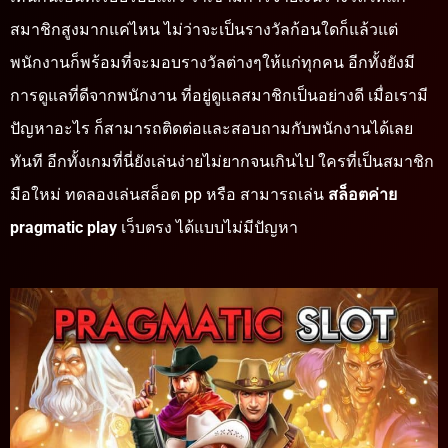
สมาชิกสูงมากแค่ไหน ไม่ว่าจะเป็นรางวัลก้อนใดก็แล้วแต่
พนักงานก็พร้อมที่จะมอบรางวัลต่างๆให้แก่ทุกคน อีกทั้งยังมี
การดูแลที่ดีจากพนักงาน ที่อยู่ดูแลสมาชิกเป็นอย่างดี เมื่อเรามี
ปัญหาอะไร ก็สามารถติดต่อและสอบถามกับพนักงานได้เลย
ทันที อีกทั้งเกมที่นี่ยังเล่นง่ายไม่ยากจนเกินไป ใครที่เป็นสมาชิก
มือใหม่ ทดลองเล่นสล็อต pp หรือ สามารถเล่น
สล็อตค่าย
pragmatic play
เว็บตรง ได้แบบไม่มีปัญหา