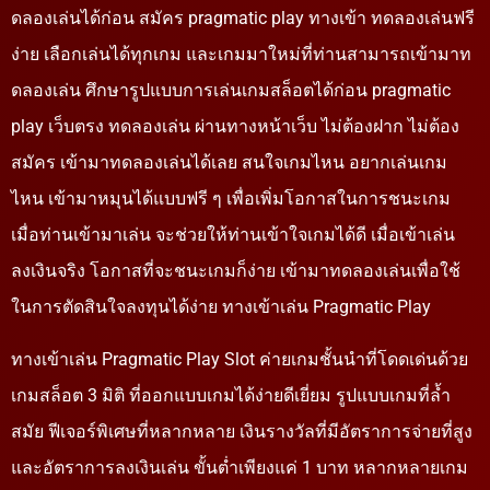
ดลองเล่นได้ก่อน สมัคร pragmatic play ทางเข้า ทดลองเล่นฟรี
ง่าย เลือกเล่นได้ทุกเกม และเกมมาใหม่ที่ท่านสามารถเข้ามาท
ดลองเล่น ศึกษารูปแบบการเล่นเกมสล็อตได้ก่อน pragmatic
play เว็บตรง ทดลองเล่น ผ่านทางหน้าเว็บ ไม่ต้องฝาก ไม่ต้อง
สมัคร เข้ามาทดลองเล่นได้เลย สนใจเกมไหน อยากเล่นเกม
ไหน เข้ามาหมุนได้แบบฟรี ๆ เพื่อเพิ่มโอกาสในการชนะเกม
เมื่อท่านเข้ามาเล่น จะช่วยให้ท่านเข้าใจเกมได้ดี เมื่อเข้าเล่น
ลงเงินจริง โอกาสที่จะชนะเกมก็ง่าย เข้ามาทดลองเล่นเพื่อใช้
ในการตัดสินใจลงทุนได้ง่าย ทางเข้าเล่น Pragmatic Play
ทางเข้าเล่น Pragmatic Play Slot ค่ายเกมชั้นนำที่โดดเด่นด้วย
เกมสล็อต 3 มิติ ที่ออกแบบเกมได้ง่ายดีเยี่ยม รูปแบบเกมที่ล้ำ
สมัย ฟีเจอร์พิเศษที่หลากหลาย เงินรางวัลที่มีอัตราการจ่ายที่สูง
และอัตราการลงเงินเล่น ขั้นต่ำเพียงแค่ 1 บาท หลากหลายเกม