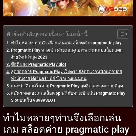
หัวข้อสำคัญของ เนื้อหาในหน้านี้
ทำไมหลายๆท่านจึงเลือกเล่นเกม สล็อตค่าย pragmatic play
Pragmatic Play ทางเข้า ค่ายเกมคุณภาพ รวมเกมสล็อตแตก
ง่ายใหม่ล่าสุด 2023
ข้อดีของ Pragmatic Play Slot
สุดยอดค่าย Pragmatic Play เว็บตรง สล็อตแจกหนักแตกบ่อย
ทำเงินง่ายได้เงินจริง มีกำไรอย่างแน่นอน
แนะนำ 7 เกมในค่าย Pragmatic Play สุดฮิตและแตกง่ายที่สุด
สมัคร ทดลองเล่นสล็อต pp ฟรี กับทางเข้าเล่น Pragmatic Play
Slot บนเว็บ VS999SLOT
ทำไมหลายๆท่านจึงเลือกเล่น
เกม สล็อตค่าย pragmatic play