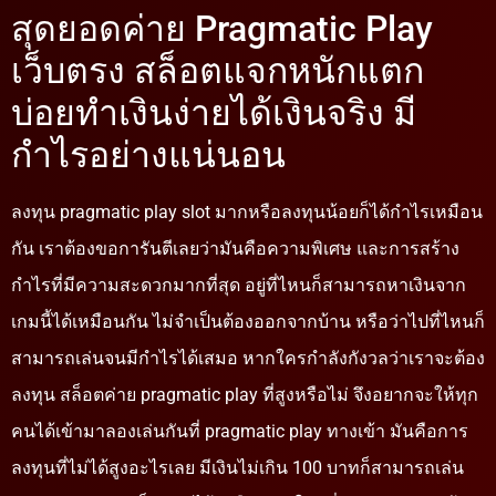
สุดยอดค่าย Pragmatic Play
เว็บตรง สล็อตแจกหนักแตก
บ่อยทำเงินง่ายได้เงินจริง มี
กำไรอย่างแน่นอน
ลงทุน pragmatic play slot มากหรือลงทุนน้อยก็ได้กำไรเหมือน
กัน เราต้องขอการันตีเลยว่ามันคือความพิเศษ และการสร้าง
กำไรที่มีความสะดวกมากที่สุด อยู่ที่ไหนก็สามารถหาเงินจาก
เกมนี้ได้เหมือนกัน ไม่จำเป็นต้องออกจากบ้าน หรือว่าไปที่ไหนก็
สามารถเล่นจนมีกำไรได้เสมอ หากใครกำลังกังวลว่าเราจะต้อง
ลงทุน สล็อตค่าย pragmatic play ที่สูงหรือไม่ จึงอยากจะให้ทุก
คนได้เข้ามาลองเล่นกันที่ pragmatic play ทางเข้า มันคือการ
ลงทุนที่ไม่ได้สูงอะไรเลย มีเงินไม่เกิน 100 บาทก็สามารถเล่น