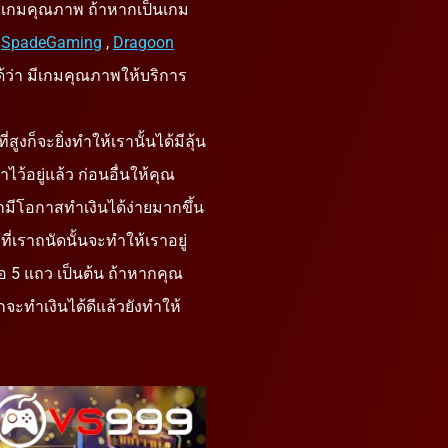
่ายเกมคุณภาพ ถ้าหากเป็นเกม
,
SpadeGaming
,
Dragoon
ได้ว่า มีเกมคุณภาพให้บริการ
ก็จะยิ่งทำให้เรานั้นได้มีลุ้น
ไว้อยู่แล้ว ก่อนอื่นให้คุณ
เรามีโอกาสทำเงินได้ง่ายมากขึ้น
ี่เราถนัดนั้นจะทำให้เราอยู่
อ 5 แถว เป็นต้น ถ้าหากคุณ
จะทำเงินได้ดีแล้วยังทำให้