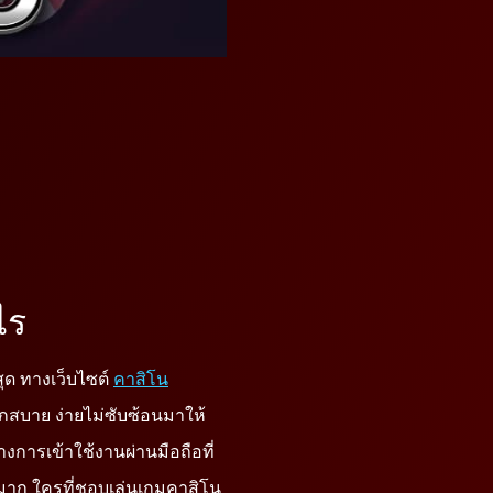
ไร
ุด ทางเว็บไซต์
คาสิโน
วกสบาย ง่ายไม่ซับซ้อนมาให้
งการเข้าใช้งานผ่านมือถือที่
ูงมาก ใครที่ชอบเล่นเกมคาสิโน