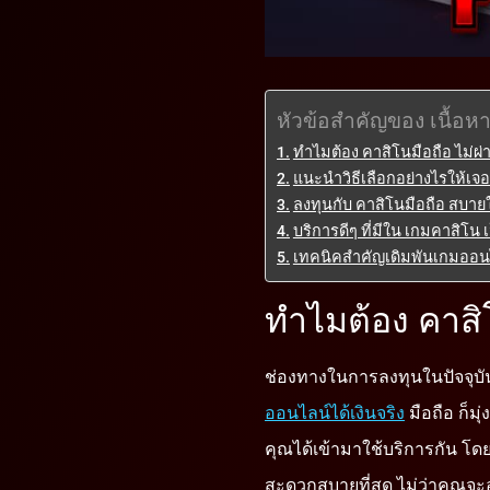
หัวข้อสำคัญของ เนื้อหา
ทำไมต้อง คาสิโนมือถือ ไม่ผ่า
แนะนำวิธีเลือกอย่างไรให้เจ
ลงทุนกับ คาสิโนมือถือ สบาย
บริการดีๆ ที่มีใน เกมคาสิโน 
เทคนิคสำคัญเดิมพันเกมออนไล
ทำไมต้อง คาสิโ
ช่องทางในการลงทุนในปัจจุบัน
ออนไลน์ได้เงินจริง
มือถือ ก็ม
คุณได้เข้ามาใช้บริการกัน โดย
สะดวกสบายที่สุด ไม่ว่าคุณจะอ