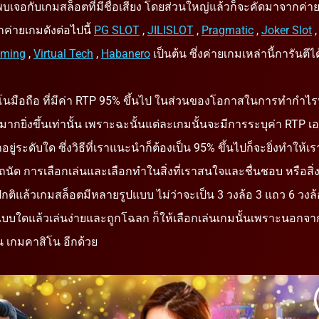
้พบเจอกับเกมสล็อตที่มีชื่อเสียง โดยส่วนใหญ่แล้วก็จะคัดมาจากค
ค่ายเกมดังต่อไปนี้
PG SLOT
,
JILISLOT
,
Pragmatic
,
Joker Slot
aming
,
Virtual Tech
,
Habanero
เป็นต้น ซึ่งค่ายเกมเหล่านี้การันตี
นมือถือ ที่มีค่า RTP 95% ขึ้นไป ในส่วนของโอกาสในการทำกำไรที่สูง
มากยิ่งขึ้นเท่านั้น เพราะฉะนั้นแต่ละเกมนั้นจะมีการระบุค่า RTP เอา
ยู่ระดับใด ซึ่งวิธีที่เราแนะนำก็ต้องเป็น 95% ขึ้นไปก็จะยิ่งทำให้
ถนัด การเลือกเล่นและเลือกทำในสิ่งที่เราสนใจและชื่นชอบ หรือสิ่งท
กติแล้วเกมสล็อตมีหลายรูปแบบ ไม่ว่าจะเป็น 3 วงล้อ 3 แถว 6 วงล้
ูปแบบใดแล้วเล่นง่ายและถูกโฉลก ก็ให้เลือกเล่นเกมนั้นเพราะนอกจาก
 เกมคาสิโน อีกด้วย