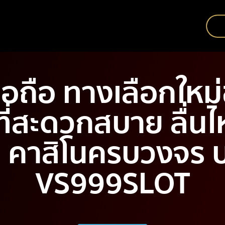
ือถือ ทางเลือกให
ี่สะดวกสบาย ลื่นไห
ด คาสิโนครบวงจร บ
VS999SLOT