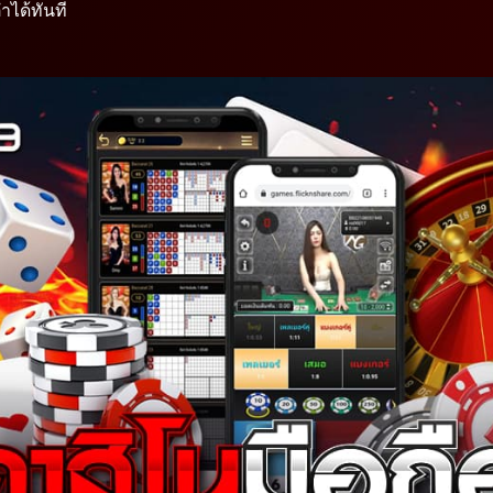
ำได้ทันที