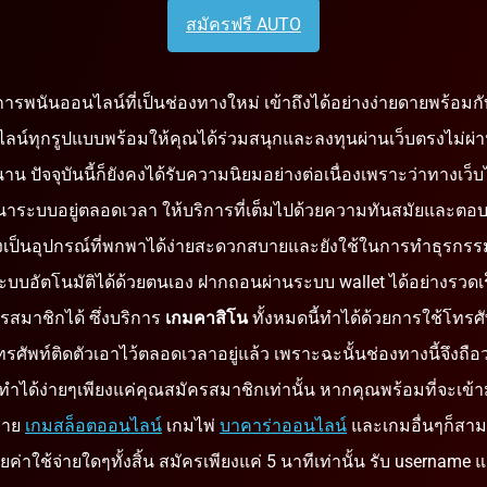
สมัครฟรี AUTO
รพนันออนไลน์ที่เป็นช่องทางใหม่ เข้าถึงได้อย่างง่ายดายพร้อมก
ไลน์ทุกรูปแบบพร้อมให้คุณได้ร่วมสนุกและลงทุนผ่านเว็บตรงไม่ผ่า
ปัจจุบันนี้ก็ยังคงได้รับความนิยมอย่างต่อเนื่องเพราะว่าทางเว็
ัฒนาระบบอยู่ตลอดเวลา ให้บริการที่เต็มไปด้วยความทันสมัยและต
ึ่งเป็นอุปกรณ์ที่พกพาได้ง่ายสะดวกสบายและยังใช้ในการทำธุรกรร
บอัตโนมัติได้ด้วยตนเอง ฝากถอนผ่านระบบ wallet ได้อย่างรวดเร็
สมาชิกได้ ซึ่งบริการ
เกมคาสิโน
ทั้งหมดนี้ทำได้ด้วยการใช้โทรศัพ
ทรศัพท์ติดตัวเอาไว้ตลอดเวลาอยู่แล้ว เพราะฉะนั้นช่องทางนี้จึงถือ
ได้ง่ายๆเพียงแค่คุณสมัครสมาชิกเท่านั้น หากคุณพร้อมที่จะเข้า
ง่าย
เกมสล็อตออนไลน์
เกมไพ่
บาคาร่าออนไลน์
และเกมอื่นๆก็สาม
ียค่าใช้จ่ายใดๆทั้งสิ้น สมัครเพียงแค่ 5 นาทีเท่านั้น รับ userna