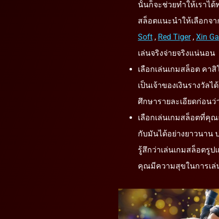
นั้นก็จะช่วยทำให้เราได
สล็อตแนะนำให้เลือกจาก
Soft
,
Red Tiger
,
Xin G
เล่นจริงจ่ายจริงแน่นอน
เลือกเล่นเกมสล็อต คาสิโ
เป็นเจ้าของเงินรางวัลได้
ศึกษารายละเอียดก่อนว่าอ
เลือกเล่นเกมสล็อตที่คุณ
กับมันได้อย่างยาวนาน ป
รู้สึกว่าเล่นเกมสล็อตร
คุณมีความสุขในการเล่น