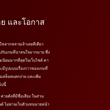
่าย และโอกาส
้มีหลากหลายเจ้าเลยทีเดียว
นไปกับเกมที่น่าสนใจมากมาย ซึ่ง
ามนิยมมากที่สุดในเว็บไซต์ คา
ละมีรูปแบบเรื่องราวของเกมที่
เกมสล็อตแตกง่าย และเพิ่ม
ปนี้
ายดังที่มีชื่อเสียง ในส่วน
นต์ ไม่ผ่านเว็บตัวแทนนายหน้า