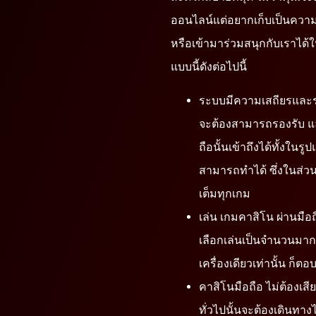
ออนไลน์แต่อยากเก็บเป็นความล
หรือเข้ามาร่วมสนุกกับเราได้ใ
แบบนี้ดังต่อไปนี้
ระบบมีความเสถียรและรอ
จะต้องสามารถรองรับ แ
ถือนั้นเข้าถึงได้ทั้งใ
สามารถทำได้ ซึ่งในส่ว
เต็มทุกเกม
เล่น เกมคาสิโน ผ่านมือถ
เลือกเล่นเป็นจำนวนมากเ
เครื่องเดียวเท่านั้น ก
คาสิโนมือถือ ไม่ต้องเสี
ทั่วไปนั้นจะต้องเดินทาง