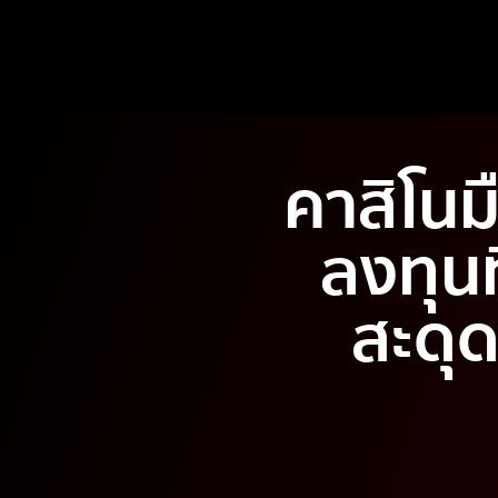
คาสิโนม
ลงทุนท
สะดุ