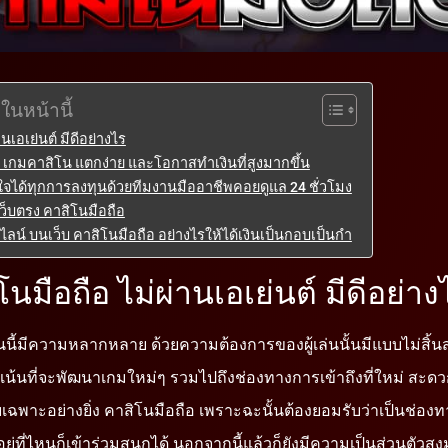
ในหน้านี้
นเอเย่นต์ มีดีอย่างไร
อ เกมคาสิโน แตกง่าย และโอกาสทำเงินที่สูงมากขึ้น
ใจได้ทุกการลงทุนด้วยทีมงานมืออาชีพคอยดูแล 24 ชั่วโมง
เว็บตรง คาสิโนมือถือ
น์ บนเว็บ คาสิโนมือถือ อย่างไรให้ได้เงินเป็นกอบเป็นกำ
นมือถือ ไม่ผ่านเอเย่นต์ มีดีอย่าง
นี้มีความหลากหลาย ด้วยความต้องการของผู้เล่นนั้นมีแบบไม่สิ้นส
ุ่งเน้นที่จะพัฒนาเกมใหม่ๆ รวมไปถึงช่องทางการเข้าถึงที่ใหม่ สะด
เฉพาะอย่างยิ่ง คาสิโนมือถือ เพราะฉะนั้นต้องยอมรับว่าเป็นช่องทา
ยู่ที่ไหนก็เข้าร่วมสนุกได้ นอกจากนี้แล้วก็ยังมีความเป็นส่วนตัวส