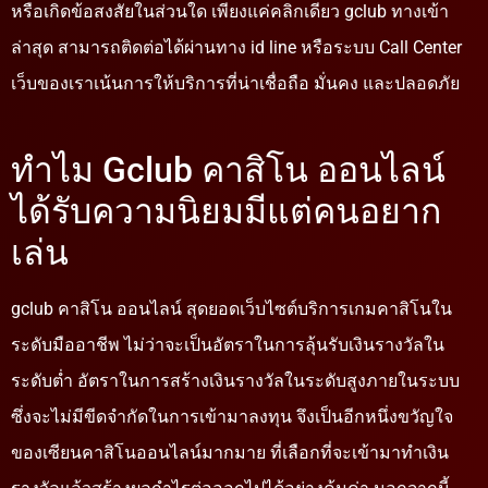
หรือเกิดข้อสงสัยในส่วนใด เพียงแค่คลิกเดียว gclub ทางเข้า
ล่าสุด สามารถติดต่อได้ผ่านทาง id line หรือระบบ Call Center
เว็บของเราเน้นการให้บริการที่น่าเชื่อถือ มั่นคง และปลอดภัย
ทำไม Gclub คาสิโน ออนไลน์
ได้รับความนิยมมีแต่คนอยาก
เล่น
gclub คาสิโน ออนไลน์ สุดยอดเว็บไซต์บริการเกมคาสิโนใน
ระดับมืออาชีพ ไม่ว่าจะเป็นอัตราในการลุ้นรับเงินรางวัลใน
ระดับต่ำ อัตราในการสร้างเงินรางวัลในระดับสูงภายในระบบ
ซึ่งจะไม่มีขีดจำกัดในการเข้ามาลงทุน จึงเป็นอีกหนึ่งขวัญใจ
ของเซียนคาสิโนออนไลน์มากมาย ที่เลือกที่จะเข้ามาทำเงิน