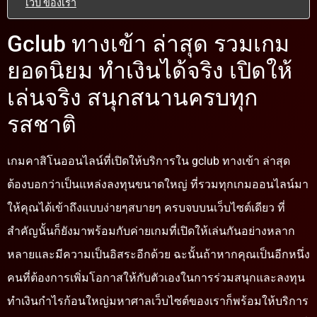
เว็บ ของเรา
Gclub ทางเข้า ล่าสุด รวมเกม
ยอดนิยม ทำเงินได้จริง เปิดให้
เล่นจริง สนุกสนานครบทุก
รสชาติ
เกมคาสิโนออนไลน์ที่เปิดให้บริการใน gclub ทางเข้า ล่าสุด
ต้องบอกว่าเป็นแหล่งลงทุนขนาดใหญ่ ที่รวมทุกเกมออนไลน์มา
ให้คุณได้เข้าถึงแบบง่ายๆสบายๆ ครบจบบนเว็บไซต์เดียว ที่
สำคัญนั้นก็ยังมาพร้อมกับค่ายเกมที่เปิดให้เล่นกันอย่างหลาก
หลายและมีความเป็นอิสระอีกด้วย ฉะนั้นถ้าหากคุณเป็นอีกหนึ่ง
คนที่ต้องการเพิ่มโอกาสให้กับตัวเองในการร่วมสนุกและลงทุน
ทำเงินกำไรก้อนใหญ่มหาศาลเว็บไซต์ของเราก็พร้อมให้บริการ