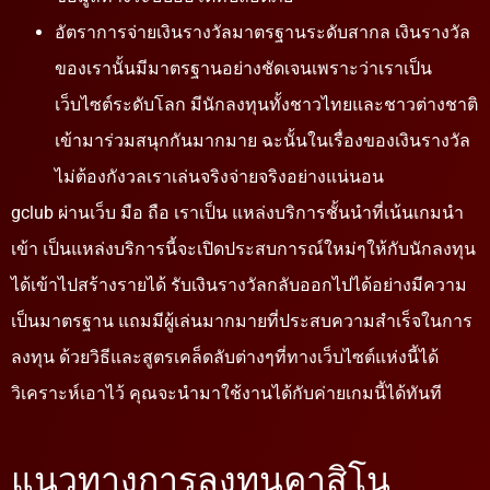
อัตราการจ่ายเงินรางวัลมาตรฐานระดับสากล เงินรางวัล
ของเรานั้นมีมาตรฐานอย่างชัดเจนเพราะว่าเราเป็น
เว็บไซต์ระดับโลก มีนักลงทุนทั้งชาวไทยและชาวต่างชาติ
เข้ามาร่วมสนุกกันมากมาย ฉะนั้นในเรื่องของเงินรางวัล
ไม่ต้องกังวลเราเล่นจริงจ่ายจริงอย่างแน่นอน
gclub ผ่านเว็บ มือ ถือ เราเป็น แหล่งบริการชั้นนำที่เน้นเกมนำ
เข้า เป็นแหล่งบริการนี้จะเปิดประสบการณ์ใหม่ๆให้กับนักลงทุน
ได้เข้าไปสร้างรายได้ รับเงินรางวัลกลับออกไปได้อย่างมีความ
เป็นมาตรฐาน แถมมีผู้เล่นมากมายที่ประสบความสำเร็จในการ
ลงทุน ด้วยวิธีและสูตรเคล็ดลับต่างๆที่ทางเว็บไซต์แห่งนี้ได้
วิเคราะห์เอาไว้ คุณจะนำมาใช้งานได้กับค่ายเกมนี้ได้ทันที
แนวทางการลงทุนคาสิโน