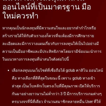
ออนไลน์ที่เป็นมาตรฐาน มือ
ใหม่ควรทำ
หากคุณเป็นนักลงทุนที่มีความสนใจและอยากทำกำไรหรือ
สร้างรายได้ให้กับตัวเราเองก็ควรที่จะต้องมีการศึกษาราย
ละเอียดและมีการวางแผนเกี่ยวกับการลงทุนให้เป็นไปอย่างมี
ความเป็นมืออาชีพและมีประสิทธิภาพโดยเรามีข้อแนะนำการ
ในแนวทางการลงทุนที่น่าสนใจดังต่อไปนี้
เลือกลงทุนบนเว็บไซต์ที่เชื่อถือได้ gclub คาสิโน ออนไลน์
คือ ทางเลือกที่ดีที่สุดในขณะนี้ เพราะ gclub ทางเข้า
ล่าสุด เป็นเว็บหลักเว็บตรงเว็บที่มีคุณภาพ เปิดให้บริการ
กันมาอย่างยาวนานไม่ต่ำกว่า 3 ปี มีการบริการเกมต่างๆ
ครบวงจรที่นี่ที่เดียว จำนวนสมาชิกหลายหมื่น User ที่ให้