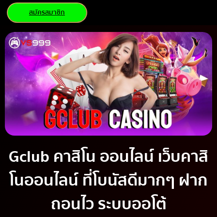
สมัครสมาชิก
Gclub คาสิโน ออนไลน์ เว็บคาสิ
โนออนไลน์ ที่โบนัสดีมากๆ ฝาก
ถอนไว ระบบออโต้