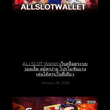
ALLSLOT Wallet เว็บสล็อตระบบ
วอลเล็ต สมัครง่าย โปรโมชั่นแรง
เล่นได้ครบในที่เดียว
January 28, 2026