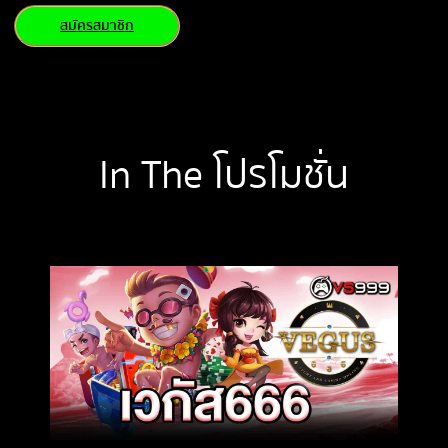
สมัครสมาชิก
In The โปรโมชั่น