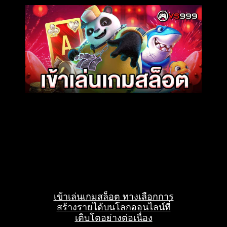
เข้าเล่นเกมสล็อต ทางเลือกการ
สร้างรายได้บนโลกออนไลน์ที่
เติบโตอย่างต่อเนื่อง