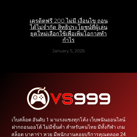
เครดิตฟรี 200 ไม่มี เงื่อนไข ถอน
ได้ไม่จำกัด สิทธิประโยชน์ที่ผู้เล่น
ยุคใหม่เลือกใช้เพื่อเพิ่มโอกาสทำ
กำไร
January 5, 2026
เว็บสล็อต อันดับ 1 มาแรงแซงทุกโค้ง
เว็บพนันออนไลน์
ฝากถอนออโต้ ไม่มีขั้นต่ำ สำหรับคนไทย มีทั้งกีฬา เกม
สล็อต บาคาร่า หวย มีพนักงานคอยบริการคุณตลอด 24