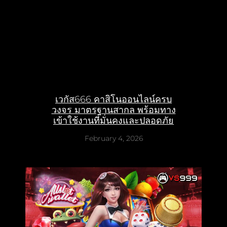
เวกัส666 คาสิโนออนไลน์ครบ
วงจร มาตรฐานสากล พร้อมทาง
เข้าใช้งานที่มั่นคงและปลอดภัย
February 4, 2026