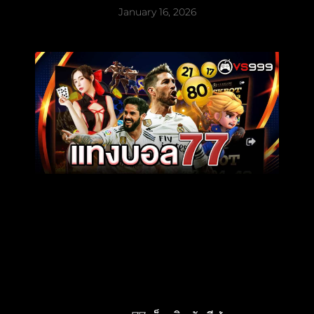
January 16, 2026