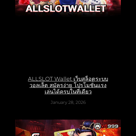
ALLSLOT Wallet เว็บสล็อตระบบ
วอลเล็ต สมัครง่าย โปรโมชั่นแรง
เล่นได้ครบในที่เดียว
January 28, 2026