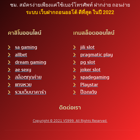
ชม. สมัครง่ายเพียงแค่ใช้เบอร์โทรศัพท์ ฝากง่าย ถอนง่าย
ระบบ เว็บฝากถอนออโต้ ดีที่สุด ในปี 2022
คาสิโนออนไลน์
เกมสล็อตออนไลน์
sa gaming
jili slot
allbet
pragmatic play
dream gaming
pg slot
ae sexy
joker slot
สล็อตทุกค่าย
spadegaming
แทงหวย
Playstar
รวมเว็บบาคาร่า
ป๊อกเด้ง
ติดต่อเรา
Copyright © 2021 VS999. All Rights Reserved.