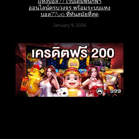
แทงบอล77 เว็บเดิมพันกีฬา
ออนไลน์ครบวงจร พร้อมระบบแทง
บอล77up ที่ทันสมัยที่สุด
January 9, 2026