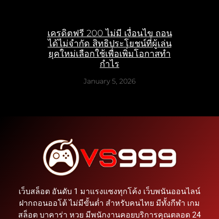
เครดิตฟรี 200 ไม่มี เงื่อนไข ถอน
ได้ไม่จำกัด สิทธิประโยชน์ที่ผู้เล่น
ยุคใหม่เลือกใช้เพื่อเพิ่มโอกาสทำ
กำไร
January 5, 2026
เว็บสล็อต อันดับ 1 มาแรงแซงทุกโค้ง
เว็บพนันออนไลน์
ฝากถอนออโต้ ไม่มีขั้นต่ำ สำหรับคนไทย มีทั้งกีฬา เกม
สล็อต บาคาร่า หวย มีพนักงานคอยบริการคุณตลอด 24