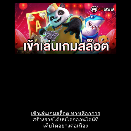
เข้าเล่นเกมสล็อต ทางเลือกการ
สร้างรายได้บนโลกออนไลน์ที่
เติบโตอย่างต่อเนื่อง