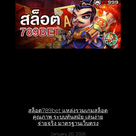
สล็อต789bet แหล่งรวมเกมสล็อต
คุณภาพ ระบบทันสมัย เล่นง่าย
จ่ายจริง มาตรฐานเว็บตรง
January 20, 2026