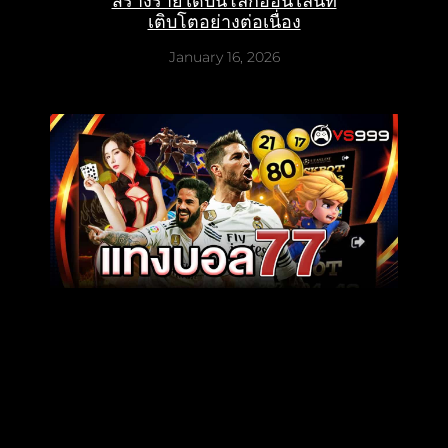
สร้างรายได้บนโลกออนไลน์ที่
เติบโตอย่างต่อเนื่อง
January 16, 2026