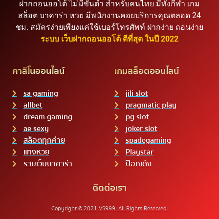
ฝากถอนออโต้ ไม่มีขั้นต่ำ สำหรับคนไทย มีทั้งกีฬา เกม
สล็อต บาคาร่า หวย มีพนักงานคอยบริการคุณตลอด 24
ชม. สมัครง่ายเพียงแค่ใช้เบอร์โทรศัพท์ ฝากง่าย ถอนง่าย
ระบบ เว็บฝากถอนออโต้ ดีที่สุด ในปี 2022
คาสิโนออนไลน์
เกมสล็อตออนไลน์
sa gaming
jili slot
allbet
pragmatic play
dream gaming
pg slot
ae sexy
joker slot
สล็อตทุกค่าย
spadegaming
แทงหวย
Playstar
รวมเว็บบาคาร่า
ป๊อกเด้ง
ติดต่อเรา
Copyright © 2021 VS999. All Rights Reserved.