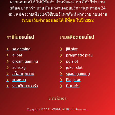
ฝากถอนออโต้ ไม่มีขั้นต่ำ สำหรับคนไทย มีทั้งกีฬา เกม
สล็อต บาคาร่า หวย มีพนักงานคอยบริการคุณตลอด 24
ชม. สมัครง่ายเพียงแค่ใช้เบอร์โทรศัพท์ ฝากง่าย ถอนง่าย
ระบบ เว็บฝากถอนออโต้ ดีที่สุด ในปี 2022
คาสิโนออนไลน์
เกมสล็อตออนไลน์
sa gaming
jili slot
allbet
pragmatic play
dream gaming
pg slot
ae sexy
joker slot
สล็อตทุกค่าย
spadegaming
แทงหวย
Playstar
รวมเว็บบาคาร่า
ป๊อกเด้ง
ติดต่อเรา
Copyright © 2021 VS999. All Rights Reserved.