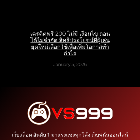
เครดิตฟรี 200 ไม่มี เงื่อนไข ถอน
ได้ไม่จำกัด สิทธิประโยชน์ที่ผู้เล่น
ยุคใหม่เลือกใช้เพื่อเพิ่มโอกาสทำ
กำไร
January 5, 2026
เว็บสล็อต อันดับ 1 มาแรงแซงทุกโค้ง
เว็บพนันออนไลน์