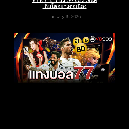
สร้างรายได้บนโลกออนไลน์ที่
เติบโตอย่างต่อเนื่อง
January 16, 2026