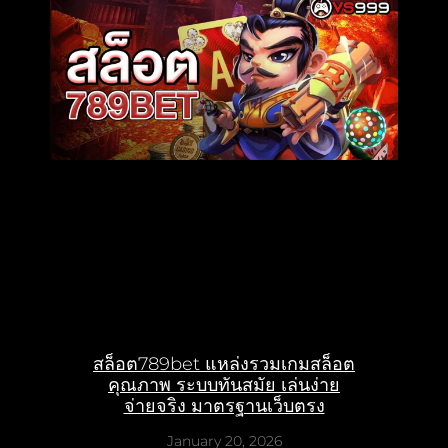
สล็อต789bet แหล่งรวมเกมสล็อต
คุณภาพ ระบบทันสมัย เล่นง่าย
จ่ายจริง มาตรฐานเว็บตรง
January 20, 2026