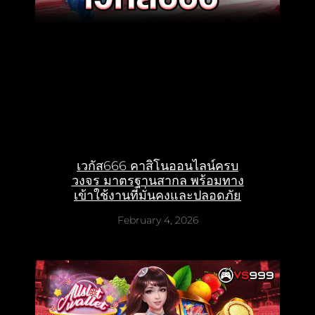
เวกัส666 คาสิโนออนไลน์ครบ
วงจร มาตรฐานสากล พร้อมทาง
เข้าใช้งานที่มั่นคงและปลอดภัย
February 4, 2026