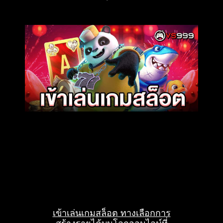
เข้าเล่นเกมสล็อต ทางเลือกการ