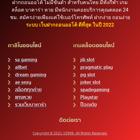
ฝากถอนออโต้ ไม่มีขั้นต่ำ สำหรับคนไทย มีทั้งกีฬา เกม
สล็อต บาคาร่า หวย มีพนักงานคอยบริการคุณตลอด 24
ชม. สมัครง่ายเพียงแค่ใช้เบอร์โทรศัพท์ ฝากง่าย ถอนง่าย
ระบบ เว็บฝากถอนออโต้ ดีที่สุด ในปี 2022
คาสิโนออนไลน์
เกมสล็อตออนไลน์
sa gaming
jili slot
allbet
pragmatic play
dream gaming
pg slot
ae sexy
joker slot
สล็อตทุกค่าย
spadegaming
แทงหวย
Playstar
รวมเว็บบาคาร่า
ป๊อกเด้ง
ติดต่อเรา
Copyright © 2021 VS999. All Rights Reserved.