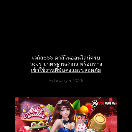
เวกัส666 คาสิโนออนไลน์ครบ
วงจร มาตรฐานสากล พร้อมทาง
เข้าใช้งานที่มั่นคงและปลอดภัย
February 4, 2026