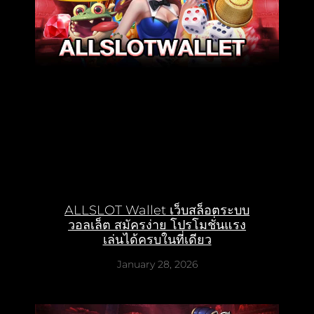
ALLSLOT Wallet เว็บสล็อตระบบ
วอลเล็ต สมัครง่าย โปรโมชั่นแรง
เล่นได้ครบในที่เดียว
January 28, 2026