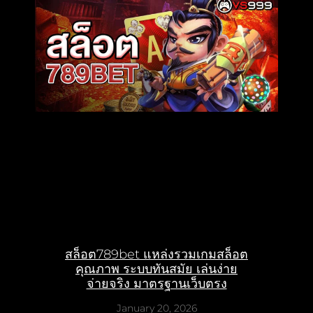
สล็อต789bet แหล่งรวมเกมสล็อต
คุณภาพ ระบบทันสมัย เล่นง่าย
จ่ายจริง มาตรฐานเว็บตรง
January 20, 2026