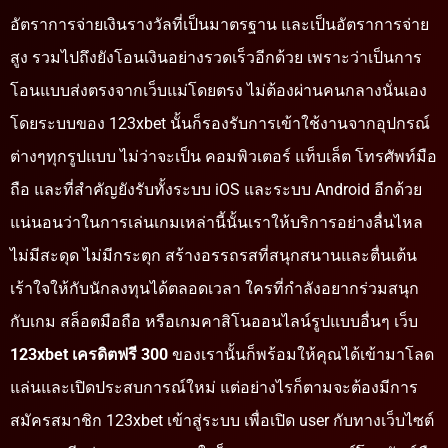
อัตราการจ่ายเงินรางวัลที่เป็นมาตรฐาน และเป็นอัตราการจ่าย
สูง รวมไปถึงยังโอนเงินอย่างรวดเร็วอีกด้วย เพราะว่าเป็นการ
โอนแบบส่งตรงจากเว็บแม่โดยตรง ไม่ต้องผ่านคนกลางนั่นเอง
โดยระบบของ 123xbet นั้นก็รองรับการเข้าใช้งานจากอุปกรณ์
ต่างๆทุกรูปแบบ ไม่ว่าจะเป็น คอมพิวเตอร์ แท็บเล็ต โทรศัพท์มือ
ถือ และที่สำคัญยังรับทั้งระบบ iOS และระบบ Android อีกด้วย
แน่นอนว่าในการเล่นเกมเหล่านี้นั้นเราให้บริการอย่างลื่นไหล
ไม่มีสะดุด ไม่มีกระตุก สร้างอรรถรสที่สนุกสนานและตื่นเต้น
เร้าใจให้กับนักลงทุนได้ตลอดเวลา ใครที่กำลังอยากร่วมสนุก
กับเกม สล็อตมือถือ หรือเกมคาสิโนออนไลน์รูปแบบอื่นๆ เว็บ
123xbet เครดิตฟรี 300
ของเรานั้นก็พร้อมให้คุณได้เข้ามาโลด
แล่นและเปิดประสบการณ์ใหม่ แต่อย่างไรก็ตามจะต้องมีการ
สมัครสมาชิก 123xbet เข้าสู่ระบบ เพื่อเปิด user กับทางเว็บไซต์