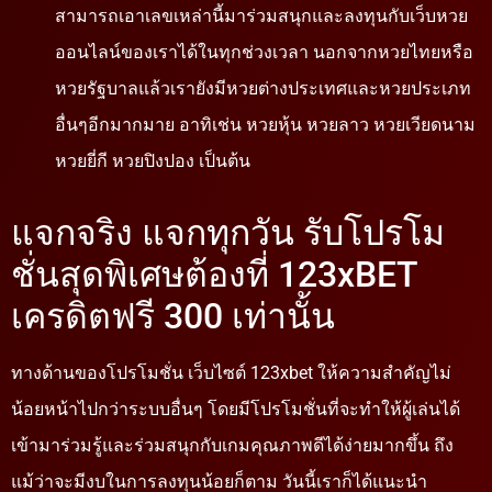
สามารถเอาเลขเหล่านี้มาร่วมสนุกและลงทุนกับเว็บหวย
ออนไลน์ของเราได้ในทุกช่วงเวลา นอกจากหวยไทยหรือ
หวยรัฐบาลแล้วเรายังมีหวยต่างประเทศและหวยประเภท
อื่นๆอีกมากมาย อาทิเช่น หวยหุ้น หวยลาว หวยเวียดนาม
หวยยี่กี หวยปิงปอง เป็นต้น
แจกจริง แจกทุกวัน รับโปรโม
ชั่นสุดพิเศษต้องที่ 123xBET
เครดิตฟรี 300 เท่านั้น
ทางด้านของโปรโมชั่น เว็บไซต์ 123xbet ให้ความสำคัญไม่
น้อยหน้าไปกว่าระบบอื่นๆ โดยมีโปรโมชั่นที่จะทำให้ผู้เล่นได้
เข้ามาร่วมรู้และร่วมสนุกกับเกมคุณภาพดีได้ง่ายมากขึ้น ถึง
แม้ว่าจะมีงบในการลงทุนน้อยก็ตาม วันนี้เราก็ได้แนะนำ