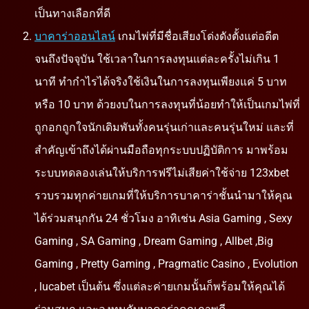
เป็นทางเลือกที่ดี
บาคาร่าออนไลน์
เกมไพ่ที่มีชื่อเสียงโด่งดังตั้งแต่อดีต
จนถึงปัจจุบัน ใช้เวลาในการลงทุนแต่ละครั้งไม่เกิน 1
นาที ทำกำไรได้จริงใช้เงินในการลงทุนเพียงแค่ 5 บาท
หรือ 10 บาท ด้วยงบในการลงทุนที่น้อยทำให้เป็นเกมไพ่ที่
ถูกอกถูกใจนักเดิมพันทั้งคนรุ่นเก่าและคนรุ่นใหม่ และที่
สำคัญเข้าถึงได้ผ่านมือถือทุกระบบปฏิบัติการ มาพร้อม
ระบบทดลองเล่นให้บริการฟรีไม่เสียค่าใช้จ่าย 123xbet
รวบรวมทุกค่ายเกมที่ให้บริการบาคาร่าชั้นนำมาให้คุณ
ได้ร่วมสนุกกัน 24 ชั่วโมง อาทิเช่น Asia Gaming , Sexy
Gaming , SA Gaming , Dream Gaming , Allbet ,Big
Gaming , Pretty Gaming , Pragmatic Casino , Evolution
, lucabet เป็นต้น ซึ่งแต่ละค่ายเกมนั้นก็พร้อมให้คุณได้