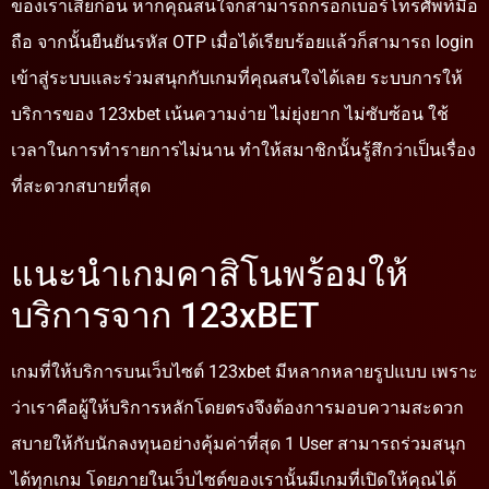
ของเราเสียก่อน หากคุณสนใจก็สามารถกรอกเบอร์โทรศัพท์มือ
ถือ จากนั้นยืนยันรหัส OTP เมื่อได้เรียบร้อยแล้วก็สามารถ login
เข้าสู่ระบบและร่วมสนุกกับเกมที่คุณสนใจได้เลย ระบบการให้
บริการของ 123xbet เน้นความง่าย ไม่ยุ่งยาก ไม่ซับซ้อน ใช้
เวลาในการทำรายการไม่นาน ทำให้สมาชิกนั้นรู้สึกว่าเป็นเรื่อง
ที่สะดวกสบายที่สุด
แนะนำเกมคาสิโนพร้อมให้
บริการจาก 123xBET
เกมที่ให้บริการบนเว็บไซต์ 123xbet มีหลากหลายรูปแบบ เพราะ
ว่าเราคือผู้ให้บริการหลักโดยตรงจึงต้องการมอบความสะดวก
สบายให้กับนักลงทุนอย่างคุ้มค่าที่สุด 1 User สามารถร่วมสนุก
ได้ทุกเกม โดยภายในเว็บไซต์ของเรานั้นมีเกมที่เปิดให้คุณได้