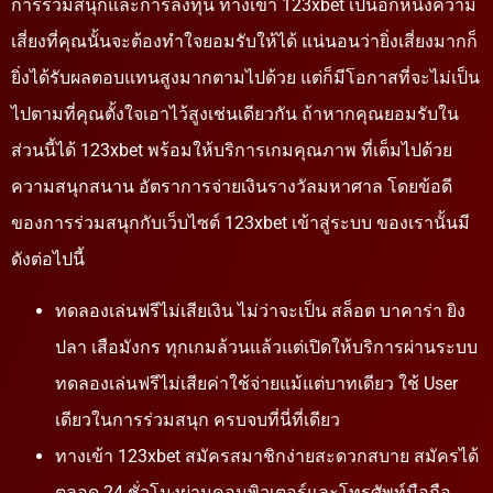
การร่วมสนุกและการลงทุน ทางเข้า 123xbet เป็นอีกหนึ่งความ
เสี่ยงที่คุณนั้นจะต้องทำใจยอมรับให้ได้ แน่นอนว่ายิ่งเสี่ยงมากก็
ยิ่งได้รับผลตอบแทนสูงมากตามไปด้วย แต่ก็มีโอกาสที่จะไม่เป็น
ไปตามที่คุณตั้งใจเอาไว้สูงเช่นเดียวกัน ถ้าหากคุณยอมรับใน
ส่วนนี้ได้ 123xbet พร้อมให้บริการเกมคุณภาพ ที่เต็มไปด้วย
ความสนุกสนาน อัตราการจ่ายเงินรางวัลมหาศาล โดยข้อดี
ของการร่วมสนุกกับเว็บไซต์ 123xbet เข้าสู่ระบบ ของเรานั้นมี
ดังต่อไปนี้
ทดลองเล่นฟรีไม่เสียเงิน ไม่ว่าจะเป็น สล็อต บาคาร่า ยิง
ปลา เสือมังกร ทุกเกมล้วนแล้วแต่เปิดให้บริการผ่านระบบ
ทดลองเล่นฟรีไม่เสียค่าใช้จ่ายแม้แต่บาทเดียว ใช้ User
เดียวในการร่วมสนุก ครบจบที่นี่ที่เดียว
ทางเข้า 123xbet สมัครสมาชิกง่ายสะดวกสบาย สมัครได้
ตลอด 24 ชั่วโมงผ่านคอมพิวเตอร์และโทรศัพท์มือถือ