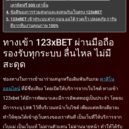
เครดิตฟรี 300 เท่านั้น
ข้อดีของการร่วมสนุกและลงทุนกับเว็บตรง 123xBET
123xBET เข้าสู่ระบบ ฝาก-ถอน ออโต้ รวดเร็ว ปลอดภัย การัน
ตีจากทีมงานคุณภาพ 100%
ทางเข้า 123xBET ผ่านมือถือ
รองรับทุกระบบ ลื่นไหล ไม่มี
สะดุด
ช่องทางในการเข้ามาร่วมสนุกหรือเดิมพันกับเกม
คาสิโน
ออนไลน์
ที่มีชื่อเสียง โดยเปิดให้บริการจากเว็บไซต์ ทางเข้า
123xbet ได้มีการพัฒนาและมีการอัพเดทอยู่เป็นประจำ โดยจะ
มีการระบุ Link ไว้ที่บริเวณหน้าเว็บไซต์ เพียงแค่คลิกเดียวจะ
ทำให้คุณได้เข้าสู่เว็บตรงของเราทันที เป็นเว็บที่ให้บริการจาก
เว็บแม่ เป็นเว็บแท้ ไม่ผ่านตัวแทน ไม่ผ่านนายหน้า ทำให้ได้รับ