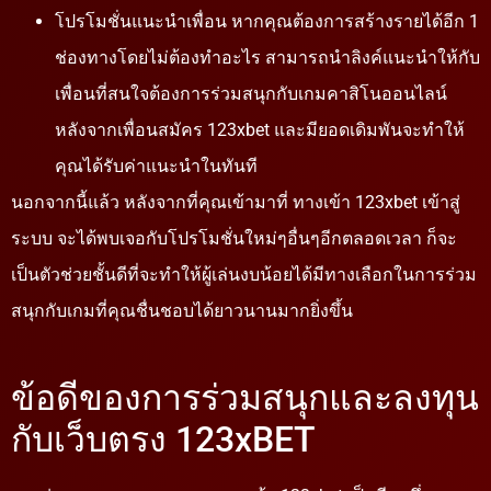
โปรโมชั่นแนะนำเพื่อน หากคุณต้องการสร้างรายได้อีก 1
ช่องทางโดยไม่ต้องทำอะไร สามารถนำลิงค์แนะนำให้กับ
เพื่อนที่สนใจต้องการร่วมสนุกกับเกมคาสิโนออนไลน์
หลังจากเพื่อนสมัคร 123xbet และมียอดเดิมพันจะทำให้
คุณได้รับค่าแนะนำในทันที
นอกจากนี้แล้ว หลังจากที่คุณเข้ามาที่ ทางเข้า 123xbet เข้าสู่
ระบบ จะได้พบเจอกับโปรโมชั่นใหม่ๆอื่นๆอีกตลอดเวลา ก็จะ
เป็นตัวช่วยชั้นดีที่จะทำให้ผู้เล่นงบน้อยได้มีทางเลือกในการร่วม
สนุกกับเกมที่คุณชื่นชอบได้ยาวนานมากยิ่งขึ้น
ข้อดีของการร่วมสนุกและลงทุน
กับเว็บตรง 123xBET