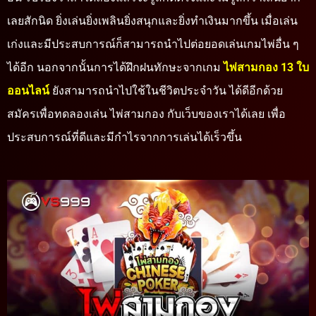
เลยสักนิด ยิ่งเล่นยิ่งเพลินยิ่งสนุกและยิ่งทำเงินมากขึ้น เมื่อเล่น
เก่งและมีประสบการณ์ก็สามารถนำไปต่อยอดเล่นเกมไพ่อื่น​ ๆ​
ได้​อีก​ นอกจากนั้นการได้ฝึกฝนทักษะจากเกม
ไพ่สามกอง 13 ใบ
ออนไลน์
ยังสามารถนำไปใช้ในชีวิตประจำวัน ได้ดีอีกด้วย
สมัครเพื่อทดลองเล่น​ ไพ่สามกอง​ กับเว็บของเราได้เลย เพื่อ
ประสบการณ์ที่ดีและมีกำไรจากการเล่นได้เร็วขึ้น