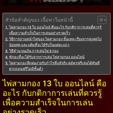
หัวข้อสำคัญของ เนื้อหาในหน้านี้
ไพ่สามกอง​ 13 ใบ ออนไลน์ คืออะไร กับกติกาการเล่นที่ควรรู้​
เพื่อความสำเร็จในการเล่นอย่างรวดเร็ว
วิธีการอ่านหน้าไพ่ของ​ ไพ่สามกอง​ ขั้นเทพ​ เรียงจากสูงสุดไป
น้อยสุด และแต้มที่จะได้รับในแต่ละแถว
วิธีคำนวณเงิน การเล่นไพ่​ 3 กอง
ทักษะที่จะได้รับจากการเล่น​ ​ไพ่สามกอง ออนไลน์
ไพ่สามกอง ฝึกฝนง่ายรับกำไรที่แท้จริง สมัครฟรีเล่นได้ทันที
ฝากถอนฟรีไม่มีขั้นต่ำ
ไพ่สามกอง​ 13 ใบ ออนไลน์ คือ
อะไร กับกติกาการเล่นที่ควรรู้​
เพื่อความสำเร็จในการเล่น
อย่างรวดเร็ว