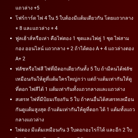
แถวล่าง +5
โฟร์การ์ด​ ไพ่ 4 ใน 5 ใบต้องมีแต้มเดียวกัน​ โดยแถวกลาง
+ 8 และแถวล่าง + 4
ฟูลเฮ้าส์หรือเห่า​ คือไพ่ตอง 1 ชุดและไพ่คู่ 1 ชุด ไพ่สาม
กอง ออนไลน์ แถวกลาง + 2 ถ้าได้ตอง A + 4 แถวล่างตอง​
A+ 2
ฟลัชหรือไพ่สี​ ไพ่ที่มีดอกเดียวกันทั้ง 5 ใบ ถ้ามีคนได้ฟลัช
เหมือนกันให้ดูที่แต้มใครใหญ่กว่า แต่ถ้าแต้มเท่ากันให้ดู
ที่ดอก​ ไพ่สีได้ 1 แต้มเท่ากันทั้งแถวกลางและแถวล่าง
สเตรท​ ไพ่ที่มีป้อมเรียงกัน 5 ใบ ถ้าคนอื่นได้สเตรทเหมือน
กันดูแต้มสูงสุด ถ้าแต้มเท่ากันให้ดูที่ดอก​ ได้ 1 แต้มทั้งแถว
กลางแถวล่าง
ไพ่ตอง มีแต้มเหมือนกัน 3 ใบดอกอะไรก็ได้ และอีก 2 ใบ