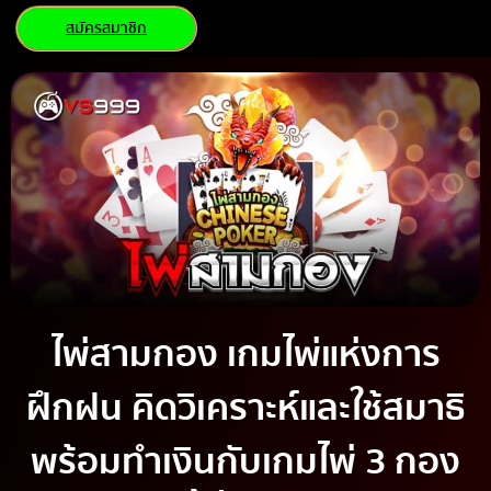
สมัครสมาชิก
ไพ่สามกอง​ เกมไพ่แห่งการ
ฝึกฝน คิดวิเคราะห์และใช้สมาธิ
พร้อมทำเงินกับเกมไพ่ 3 กอง