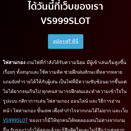
ได้วันนี้ที่เว็บของเรา
VS999SLOT
สมัครฟรี ที่นี่
ไพ่สามกอง​
เกมไพ่ที่กำลังได้รับความนิยม มีผู้เข้าเล่นเริ่มสูงขึ้น
เรื่อยๆ ทั้งสนุกและใช้ความคิด ช่วยฝึกฝนทักษะที่หลากหลาย
แถมยังทำรายได้ให้กับผู้เล่น เป็นไพ่ที่มีความซับซ้อนมากขึ้นแต่
ไม่ได้ยากจนเกินไป ทุกคนสามารถฝึกฝนและทำความเข้าใจใน
รูปแบบ กติกาการเล่น ไพ่สามกอง ออนไลน์ และวิธีการอ่าน
หน้า ไพ่สามกอง ขั้นเทพ เพื่อทำกำไรจากเกมได้ไม่ยาก และเว็บ
VS999SLOT
ของเราก็มีให้ทุกคนได้ทดลองเล่นไม่ต่างจากเกม
อื่น รับรองว่าถ้าได้ลองแล้วจะรู้สึกติดใจและไม่รู้สึกว่าเล่นยาก