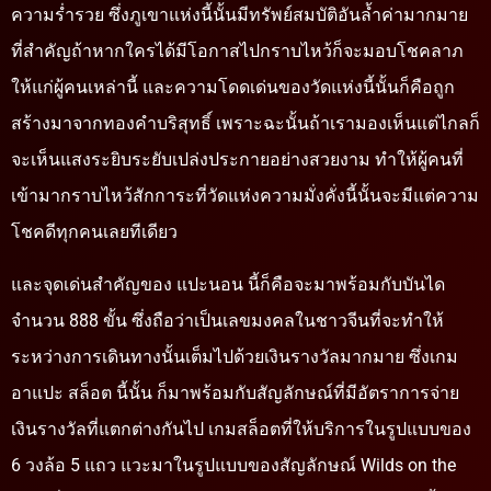
ความร่ำรวย ซึ่งภูเขาแห่งนี้นั้นมีทรัพย์สมบัติอันล้ำค่ามากมาย
ที่สำคัญถ้าหากใครได้มีโอกาสไปกราบไหว้ก็จะมอบโชคลาภ
ให้แก่ผู้คนเหล่านี้ และความโดดเด่นของวัดแห่งนี้นั้นก็คือถูก
สร้างมาจากทองคำบริสุทธิ์ เพราะฉะนั้นถ้าเรามองเห็นแต่ไกลก็
จะเห็นแสงระยิบระยับเปล่งประกายอย่างสวยงาม ทำให้ผู้คนที่
เข้ามากราบไหว้สักการะที่วัดแห่งความมั่งคั่งนี้นั้นจะมีแต่ความ
โชคดีทุกคนเลยทีเดียว
และจุดเด่นสำคัญของ แปะนอน นี้ก็คือจะมาพร้อมกับบันได
จำนวน 888 ขั้น ซึ่งถือว่าเป็นเลขมงคลในชาวจีนที่จะทำให้
ระหว่างการเดินทางนั้นเต็มไปด้วยเงินรางวัลมากมาย ซึ่งเกม
อาแปะ สล็อต นี้นั้น ก็มาพร้อมกับสัญลักษณ์ที่มีอัตราการจ่าย
เงินรางวัลที่แตกต่างกันไป เกมสล็อตที่ให้บริการในรูปแบบของ
6 วงล้อ 5 แถว แวะมาในรูปแบบของสัญลักษณ์ Wilds on the