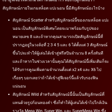
สัญลักษณ์ภายในเกมสล็อต แปะนอน นี้มีสัญลักษณ์อะไรบ้าง
สัญลักษณ์ Scatter สำหรับสัญลักษณ์นี้ของเกมสล็อต แปะ
นอน เป็นสัญลักษณ์พิเศษโดยจะมาพร้อมกับรูปของ
หมายเลข 8 และถ้าหากคุณสามารถเปิดสัญลักษณ์นี้ที่
ปรากฏอยู่ในวงล้อที่ 2 3 4 5 และ 6 ได้ตั้งแต่ 3 สัญลักษณ์
ขึ้นไปจะทำให้ผู้เล่นได้เข้าสู่ฟรีสปินจำนวน 8 ครั้งทันที
และถ้าหากในช่วงเวลานั้นคุณได้สัญลักษณ์นี้เพิ่มเติมก็จะ
ได้รับการคูณเพิ่มตามจำนวนตั้งแต่ x2 x4 และ X6 ไป
เรื่อยๆ บอกเลยว่าถ้าได้เข้าสู่ฟีเจอร์นี้แล้วรับรองฟิน
แน่นอน
สัญลักษณ์ Wild สำหรับสัญลักษณ์นี้นั้นเป็นสัญลักษณ์ที่
แทนด้วยรูปก้อนทองคำ ซึ่งก็ทำให้ผู้เล่นได้เข้าไปใกล้เงิน
รางวัล Mega Win, Super Win, และ SuperMega Win ซึ่ง