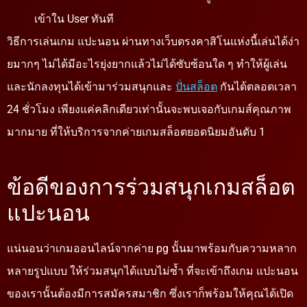
เข้าใน User ทันที
วิธีการเล่นเกม แปะนอน ผ่านทางเว็บตรงคาสิโนแห่งนี้เล่นได้ง่า
ยมากๆ ไม่ได้มีอะไรยุ่งยากแล้วไม่ได้ซับซ้อนใด ๆ ทำให้ผู้เล่น
และนักลงทุนได้เข้ามาร่วมสนุกและ
ปั่นสล็อต
กันได้ตลอดเวลา
24 ชั่วโมง เพียงแค่คลิกเดียวเท่านั้นจะพบเจอกับเกมส์คุณภาพ
มากมาย ที่ให้บริการจากค่ายเกมสล็อตยอดนิยมอันดับ 1
ข้อดีของการร่วมสนุกเกมสล็อต
แปะนอน
แน่นอนว่าเกมออนไลน์จากค่าย pg นั้นมาพร้อมกับความหลาก
หลายรูปแบบ ให้ร่วมสนุกได้แบบไม่ซ้ำ ที่จะเข้าถึงเกม แปะนอน
ของเรานั้นต้องมีการสมัครสมาชิก ซึ่งเราก็พร้อมให้คุณได้เปิด