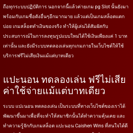
ถือทุกระบบปฏิบัติการ นอกจากนี้แล้วค่ายเกม pg Slot นั้นยังมา
พร้อมกับเกมชื่อดังอื่นๆอีกมากมาย แล้วแต่เป็นเกมสล็อตแตก
บ่อย เกมสล็อตทำเงินของจริง ทำให้ผู้เล่นได้สัมผัสกับ
ประสบการณ์ในการลงทุนรูปแบบใหม่ได้ใช้เงินเพียงแค่ 1 บาท
เท่านั้น และยังมีระบบทดลองเล่นทุกเกมภายในเว็บไซต์ให้ใช้
บริการฟรีไม่เสียเงินแม้แต่บาทเดียว
แปะนอน ทดลองเล่น ฟรีไม่เสีย
ค่าใช้จ่ายแม้แต่บาทเดียว
ระบบ แปะนอน ทดลองเล่น เป็นระบบที่ทางเว็บไซต์ของเราได้
พัฒนาขึ้นมาเพื่อที่จะทำให้สมาชิกนั้นได้ทำความคุ้นเคย และ
ทำความรู้จักกับเกมสล็อต แปะนอน Caishen Wins ที่สนใจได้ดี