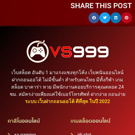
SHARE THIS POST
เว็บสล็อต อันดับ 1 มาแรงแซงทุกโค้ง
เว็บพนันออนไลน์
ฝากถอนออโต้ ไม่มีขั้นต่ำ สำหรับคนไทย มีทั้งกีฬา เกม
สล็อต บาคาร่า หวย มีพนักงานคอยบริการคุณตลอด 24
ชม. สมัครง่ายเพียงแค่ใช้เบอร์โทรศัพท์ ฝากง่าย ถอนง่าย
ระบบ เว็บฝากถอนออโต้ ดีที่สุด ในปี 2022
คาสิโนออนไลน์
เกมสล็อตออนไลน์
sa gaming
jili slot