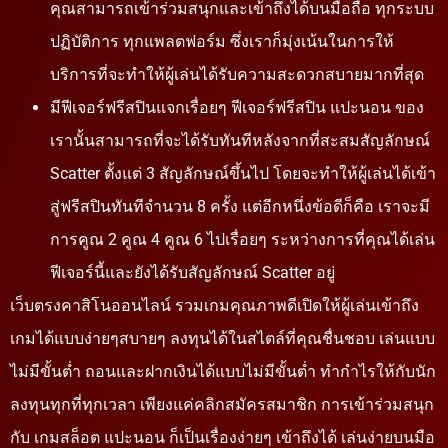
คุณสามารถเข้าร่วมสนุกและเข้าถึงได้บนมือถือ ทุกระบบ
ปฏิบัติการ ทุกแพลตฟอร์ม ซึ่งเราก็มุ่งเน้นในการให้
บริการที่จะทำให้ผู้เล่นได้รับความสะดวกสบายมากที่สุด
มีฟีเจอร์ฟรีสปินแจกเรื่อยๆ ฟีเจอร์ฟรีสปิน แปะนอน ของ
เรานั้นสามารถที่จะได้รับทันทีหลังจากที่สะสมสัญลักษณ์
Scatter ตั้งแต่ 3 สัญลักษณ์ขึ้นไป โดยจะทำให้ผู้เล่นได้เข้า
สู่ฟรีสปินทันทีจำนวน 8 ครั้ง แต่อีกหนึ่งข้อดีก็คือ เราจะมี
การคูณ 2 คูณ 4 คูณ 6 ไปเรื่อยๆ ระหว่างการที่คุณได้เล่น
ฟีเจอร์นี้และยังได้รับสัญลักษณ์ Scatter อยู่
เว็บตรงคาสิโนออนไลน์ รวมเกมคุณภาพดีเปิดให้ผู้เล่นเข้าถึง
เกมได้แบบง่ายๆสบายๆ ลงทุนได้ในสไตล์ที่คุณชื่นชอบ เล่นแบบ
ไม่มีขั้นต่ำ ถอนและฝากเงินได้แบบไม่มีขั้นต่ำ ทำกำไรให้กับนัก
ลงทุนทุกที่ทุกเวลา เพียงแค่คลิกสมัครสมาชิก การเข้าร่วมสนุก
กับ เกมสล็อต แปะนอน ก็เป็นเรื่องง่ายๆ เข้าถึงได้ เล่นง่ายบนมือ