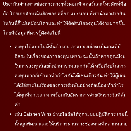
User กันผ่านทางช่องทางต่างๆทั้งคอมพิวเตอร์และโทรศัพท์มือ
ถือ โดยเอกลักษณ์หลักของ สล็อต แปะนอน ที่เรานำมาฝากกัน
ในวันนี้ก็ไม่เหมือนใครและทำให้ตัดสินใจลงทุนได้ง่ายมากขึ้น
โดยมีข้อมูลที่ควรรู้ดังต่อไปนี้
ลงทุนได้แบบไม่มีขั้นต่ำ เกม อาแปะ สล็อต เป็นเกมที่มี
อิสระในเรื่องของการลงทุน เพราะฉะนั้นถ้าหากคุณมีงบ
ในการลงทุนน้อยก็เข้ามาร่วมสนุกกันได้ หรือมีงบในการ
ลงทุนมากก็เข้ามาทำกำไรกันได้เช่นเดียวกัน ทำให้ผู้เล่น
ได้มีอิสระในเรื่องของการเดิมพันอย่างต่อเนื่อง ทำกำไร
ได้ทุกที่ทุกเวลา มาพร้อมกับอัตราการจ่ายเงินรางวัลที่คุ้ม
ค่า
เล่น Caishen Wins ผ่านมือถือได้ทุกระบบปฏิบัติการ เกมนี้
นั้นถูกพัฒนาและให้บริการผ่านทางช่องทางที่หลากหลาย