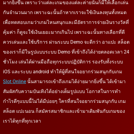
มากยิ่งขึ้น เพราะว่าแต่ละเกมของแต่ละค่ายนั้นก็มีให้เลือกเล่น
กันจำนวนมาก เพราะฉะนั้นถ้าหากเราจะใช้เงินลงทุนทั้งหมด
เพื่อทดสอบเกมว่าเกมไหนสนุกและมีอัตราการจ่ายเงินรางวัลที่
คุ้มค่า ก็ดูจะใช้เงินเยอะมากเกินไป เพราะฉะนั้นทางเลือกที่ดี
ควรเล่นและใช้บริการ ผ่านระบบ Demo จะดีกว่า อาแปะ สล็อต
ของเราก็มีในรูปแบบระบบ Demo ที่เข้าถึงได้ง่ายตลอดเวลา 24
ชั่วโมง เล่นได้ผ่านมือถือทุกระบบปฏิบัติการ รองรับทั้งระบบ
iOS และระบบ android ทำให้ผู้ที่สนใจอยากร่วมสนุกกับเกม
Slot Online
นั้นสามารถเข้าถึงเกมได้ง่ายมากยิ่งขึ้น ได้เข้ามา
สัมผัสกับความบันเทิงได้อย่างเต็มรูปแบบ โอกาสในการทำ
กำไรดีๆแบบนี้ไม่ได้มีบ่อยๆ ใครที่สนใจอยากร่วมสนุกกับ เกม
สล็อต แปะนอน ก็สมัครสมาชิกและเข้ามาเดิมพันกับเกมของ
เราได้ทุกที่ทุกเวลา