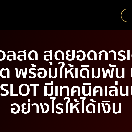
ลสด สุดยอดการเ
ต พร้อมให้เดิมพัน 
SLOT มีเทคนิคเล่
อย่างไรให้ได้เงิน