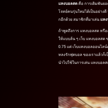
แทงบอลสด
คือ การเดิมพันยอ
โจทย์คนรุ่นใหม่ได้เป็นอย่างดี ท
กอีกด้วย สมาชิกที่มาเล่น
แทง
ถ้าพูดถึงการ แทงบอลสด หรื
ให้แบบล้น ๆ เว็บ แทงบอลสด ขอ
0.75 แต่ เว็บแทงบอลออนไลน์
หลงรักฟุตบอล ของเราแล้วก็เ
นำไปใช้ในการเล่น แทงบอลสด ให