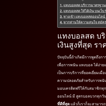
แทงบอลสด บริการมาตรฐานครบทุ
แทงบอลสด ให้ได้เงิน บนเว็
ทางเข้า แทงบอลสดออนไลน์ เว
หากท่านให้ความสนใจ สมัคร
แทงบอลสด บริ
เงินสูงที่สุด ร
ปัจจุบันนี้ถ้าเกิดมีการพูด
เพื่อการพนัน แทงบอล ได้ง่ายแ
เป็นการบริการที่ยอดเยี่ยมเมื่
ความปลอดภัยสำหรับการพนันเป็
มอบเครดิตฟรีให้กับสมาชิกทุก
ออนไลน์ มี สูตรบอลบวกทุกวัน 
ที่ดีที่สุด
แล้วก็เราก็จะสามารถท