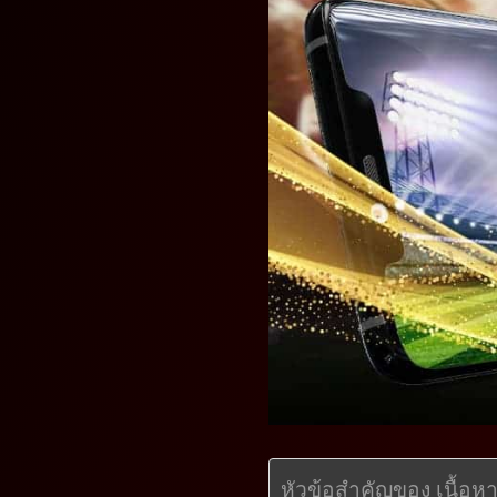
หัวข้อสำคัญของ เนื้อหา