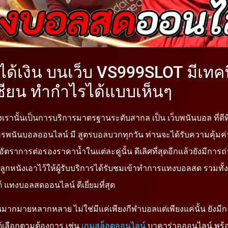
ด้เงิน บนเว็บ VS999SLOT มีเท
ซียน ทำกำไรได้แบบเห็นๆ
ั้นเป็นการบริการมาตรฐานระดับสากล เป็น เว็บพนันบอล ที่ดีที่สุ
ัครพนันบอลออนไลน์ มี สูตรบอลบวกทุกวัน ท่านจะได้รับความคุ้ม
กอัตราการต่อรองราคาน้ำในแต่ละคู่นั้น ดีเลิศที่สุดอีกแล้วยังมี
ึกลูกหนังเอาไว้ให้ผู้รับบริการได้รับชมเข้าทำการแทงบอลสด รวมทั้งเม
์ แทงบอลสดออนไลน์ ดีเยี่ยมที่สุด
นมากมายหลากหลาย ไม่ใช่มีแค่เพียงกีฬาบอลแต่เพียงแค่นั้น ยังมี
ได้เลือกตามต้องการ เช่น
เกมสล็อตออนไลน์
บาคาร่าอออนไลน์ พร้อ