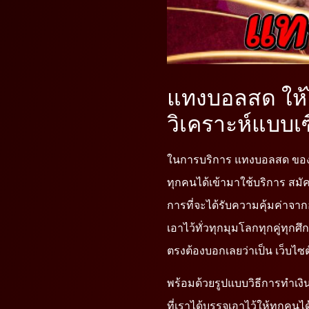
แทงบอลสด ให้ไ
วิเคราะห์แบบเ
ในการบริการ แทงบอลสด ของเราน
ทุกคนได้เข้ามาใช้บริการ สม
การที่จะได้รับความคุ้มค่าจา
เอาไว้ทั่วทุกมุมโลกทุกคู่ทุกศ
ตรงต้องบอกเลยว่าเป็น เว็บไซต
พร้อมด้วยรูปแบบวิธีการทำเงิ
ที่เราได้บรรจุเอาไว้ให้ทุกคน