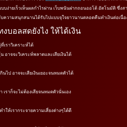
แบบง่ายเร็วเห็นผลกำไรผ่าน เว็บพนันฝากถอนออโต้ อัตโนมัติ ซึ
ับความสนุกสนานได้รับไปแบบจุใจยาวนานตลอดคืนทำเงินต่อเนื่องกันท
ทงบอลสดยังไง ให้ได้เงิน
ี่เราวิเคราะห์ได้
คุ้น อาจจะวิเคระห์พลาดและเสียเงินได้
เกินไป อาจจะเสียเงินเยอะจนหมดตัวได้
มา เราก็จะไม่ต้องเสียจนหมดตัวนั่นเอง
ทำให้เรากระจายความเสี่ยงต่างๆได้ดี