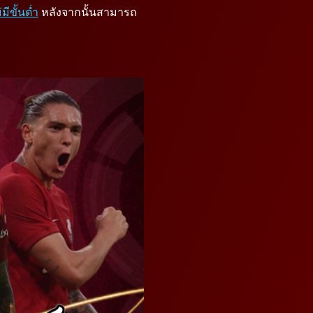
ีขั้นต่ำ
หลังจากนั้นสามารถ