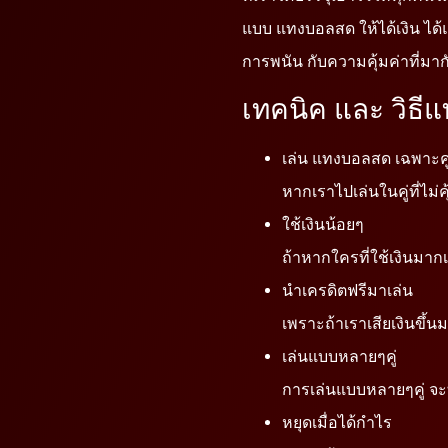
แบบ แทงบอลสด ให้ได้เงิน ได้
การพนัน กับความคุ้มค่าที่มาก
เทคนิค และ วิธีแ
เล่น แทงบอลสด เฉพาะคู่ท
หากเราไปเล่นในคู่ที่ไม่
ใช้เงินน้อยๆ
ถ้าหากใครที่ใช้เงินมาก
นำเครดิตฟรีมาเล่น
เพราะถ้าเราเสียเงินขึ้น
เล่นแบบหลายๆคู่
การเล่นแบบหลายๆคู่ จะ
หยุดเมื่อได้กำไร