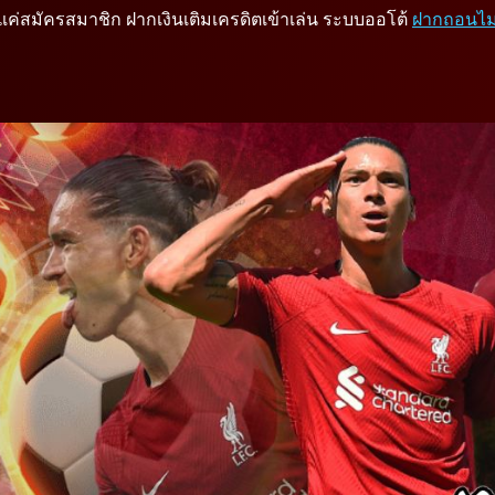
งแค่สมัครสมาชิก ฝากเงินเติมเครดิตเข้าเล่น ระบบออโต้
ฝากถอนไม่ม