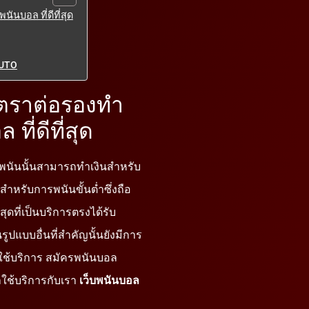
ันบอล ที่ดีที่สุด
AUTO
ตราต่อรองทำ
ที่ดีที่สุด
รพนันนั้นสามารถทำเงินสำหรับ
ำหรับการพนันขั้นต่ำซึ่งถือ
สุดที่เป็นบริการตรงได้รับ
ปแบบอื่นที่สำคัญนั้นยังมีการ
าใช้บริการ สมัครพนันบอล
้าใช้บริการกับเรา
เว็บพนันบอล