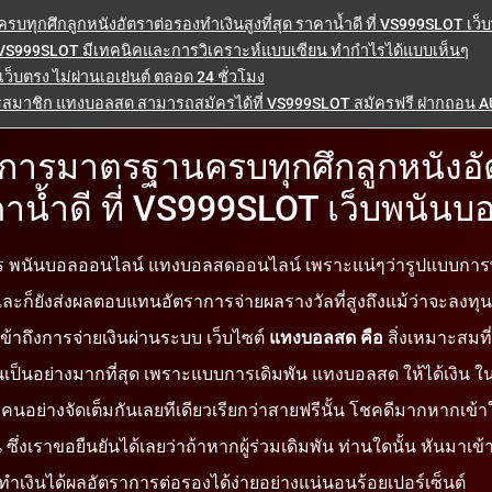
กศึกลูกหนังอัตราต่อรองทำเงินสูงที่สุด ราคาน้ำดี ที่ VS999SLOT เว็บพน
บ VS999SLOT มีเทคนิคและการวิเคราะห์แบบเซียน ทำกำไรได้แบบเห็นๆ
็บตรง ไม่ผ่านเอเย่นต์ ตลอด 24 ชั่วโมง
สมาชิก แทงบอลสด สามารถสมัครได้ที่ VS999SLOT สมัครฟรี ฝากถอน 
การมาตรฐานครบทุกศึกลูกหนังอั
าคาน้ำดี ที่ VS999SLOT เว็บพนันบอล 
ถึงการ พนันบอลออนไลน์ แทงบอลสดออนไลน์ เพราะแน่ๆว่ารูปแบบกา
ละก็ยังส่งผลตอบแทนอัตราการจ่ายผลรางวัลที่สูงถึงแม้ว่าจะลงทุนส
อเข้าถึงการจ่ายเงินผ่านระบบ เว็บไซต์
แทงบอลสด คือ
สิ่งเหมาะสมที่
นอย่างมากที่สุด เพราะแบบการเดิมพัน แทงบอลสด ให้ได้เงิน ในรู
คนอย่างจัดเต็มกันเลยทีเดียวเรียกว่าสายฟรีนั้น โชคดีมากหากเข้
ซึ่งเราขอยืนยันได้เลยว่าถ้าหากผู้ร่วมเดิมพัน ท่านใดนั้น หันมาเข
ำเงินได้ผลอัตราการต่อรองได้ง่ายอย่างแน่นอนร้อยเปอร์เซ็นต์