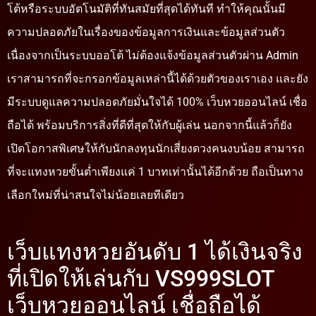
โต้หรือระบบอัตโนมัติที่ทันสมัยที่สุดได้ทันที ทำให้คุณนั้นมี
ความปลอดภัยในเรื่องของข้อมูลการเงินและข้อมูลส่วนตัว
เนื่องจากเป็นระบบออโต้ ไม่ต้องแจ้งข้อมูลส่วนตัวผ่าน Admin
เราสามารถที่จะกรอกข้อมูลเหล่านี้ได้ด้วยตัวของเราเอง และยัง
มีระบบดูแลความปลอดภัยมั่นใจได้ 100% เว็บหวยออนไลน์ เชื่อ
ถือได้ พร้อมบริการสิ่งที่ดีที่สุดให้กับผู้เล่น นอกจากนี้แล้วก็ยัง
เปิดโอกาสพิเศษให้กับนักลงทุนนักเสี่ยงดวงคนงบน้อย สามารถ
ที่จะแทงหวยขั้นต่ำเพียงแค่ 1 บาทเท่านั้นได้อีกด้วย ถือเป็นทาง
เลือกใหม่ที่น่าสนใจไม่น้อยเลยทีเดียว
เว็บแทงหวยอันดับ 1 ได้เงินจริง
ที่เปิดให้เล่นกับ VS999SLOT
เว็บหวยออนไลน์ เชื่อถือได้