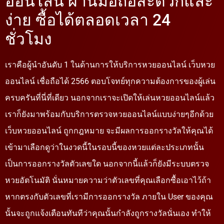
ออนไลน์ ผ่านมือถือสะดวกและ
ง่าย ซื้อได้ตลอดเวลา 24
ชั่วโมง
เราคือผู้นำอันดับ 1 ในด้านการให้บริการหวยออนไลน์ เว็บหวย
ออนไลน์ เชื่อถือได้ 2566 ตอบโจทย์ทุกความต้องการของผู้เล่น
ครบครันที่นี่ที่เดียว นอกจากเราจะเปิดให้เล่นหวยออนไลน์แล้ว
เราก็ยังมาพร้อมกับบริการตรวจหวยออนไลน์แบบง่ายๆอีกด้วย
เว็บหวยออนไลน์ ถูกกฎหมาย จะมีผลการออกรางวัลให้คุณได้
เข้ามาเลือกดูว่าในงวดนี้ในรอบนี้ของหวยแต่ละประเภทนั้น
เป็นการออกรางวัลตัวเลขใด นอกจากนี้แล้วก็ยังมีระบบตรวจ
หวยอัตโนมัติ นั่นหมายความว่าตัวเลขที่คุณเลือกซื้อเอาไว้ถ้า
หากตรงกับตัวเลขที่เรามีการออกรางวัล ภายใน User ของคุณ
นั้นจะถูกแจ้งเตือนทันทีว่าคุณนั้นกำลังถูกรางวัลนั่นเอง ทำให้