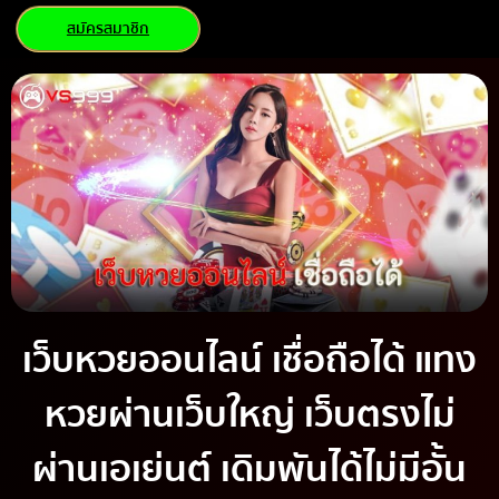
สมัครสมาชิก
เว็บหวยออนไลน์ เชื่อถือได้ แทง
หวยผ่านเว็บใหญ่ เว็บตรงไม่
ผ่านเอเย่นต์ เดิมพันได้ไม่มีอั้น