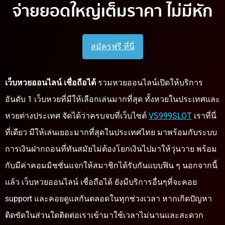
จ่ายยอดใหญ่เต็มราคา ไม่มีหัก
สมัครฟรี ที่นี่
เว็บหวยออนไลน์ เชื่อถือได้
รวมหวยออนไลน์เปิดให้บริการ
อันดับ 1 เว็บหวยที่มีให้เลือกเล่นมากที่สุด ทั้งหวยในประเทศและ
หวยต่างประเทศ จัดได้ว่าครบจบที่เว็บไซต์
VS999SLOT
เราที่นี่
ที่เดียว มีให้เล่นเยอะมากที่สุดในประเทศไทย มาพร้อมกับระบบ
การเงินฝากถอนที่ทันสมัยไม่ต้องโยกเงินไปมาให้วุ่นวาย พร้อม
กับมีค่าคอมมิชชั่นแจกให้สมาชิกได้รับกันแบบฟิน ๆ นอกจากนี้
แล้ว เว็บหวยออนไลน์ เชื่อถือได้ ยังมีบริการอื่นๆที่จะคอย
support และคอยดูแลกันตลอดในทุกช่วงเวลา หากเกิดปัญหา
ติดขัดในส่วนใดติดต่อเราเข้ามาใช้เวลาไม่นานและสะดวก