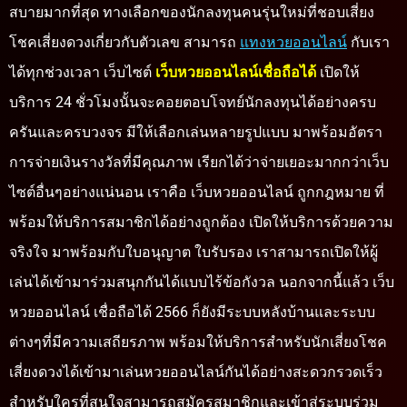
สบายมากที่สุด ทางเลือกของนักลงทุนคนรุ่นใหม่ที่ชอบเสี่ยง
โชคเสี่ยงดวงเกี่ยวกับตัวเลข สามารถ
แทงหวยออนไลน์
กับเรา
ได้ทุกช่วงเวลา เว็บไซต์
เว็บหวยออนไลน์เชื่อถือได้
เปิดให้
บริการ 24 ชั่วโมงนั้นจะคอยตอบโจทย์นักลงทุนได้อย่างครบ
ครันและครบวงจร มีให้เลือกเล่นหลายรูปแบบ มาพร้อมอัตรา
การจ่ายเงินรางวัลที่มีคุณภาพ เรียกได้ว่าจ่ายเยอะมากกว่าเว็บ
ไซต์อื่นๆอย่างแน่นอน เราคือ เว็บหวยออนไลน์ ถูกกฎหมาย ที่
พร้อมให้บริการสมาชิกได้อย่างถูกต้อง เปิดให้บริการด้วยความ
จริงใจ มาพร้อมกับใบอนุญาต ใบรับรอง เราสามารถเปิดให้ผู้
เล่นได้เข้ามาร่วมสนุกกันได้แบบไร้ข้อกังวล นอกจากนี้แล้ว เว็บ
หวยออนไลน์ เชื่อถือได้ 2566 ก็ยังมีระบบหลังบ้านและระบบ
ต่างๆที่มีความเสถียรภาพ พร้อมให้บริการสำหรับนักเสี่ยงโชค
เสี่ยงดวงได้เข้ามาเล่นหวยออนไลน์กันได้อย่างสะดวกรวดเร็ว
สำหรับใครที่สนใจสามารถสมัครสมาชิกและเข้าสู่ระบบร่วม