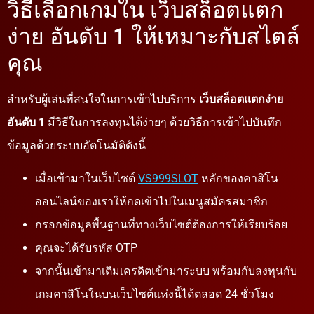
วิธีเลือกเกมใน เว็บสล็อตแตก
ง่าย อันดับ 1 ให้เหมาะกับสไตล์
คุณ
สำหรับผู้เล่นที่สนใจในการเข้าไปบริการ
เว็บสล็อตแตกง่าย
อันดับ 1
มีวิธีในการลงทุนได้ง่ายๆ ด้วยวิธีการเข้าไปบันทึก
ข้อมูลด้วยระบบอัตโนมัติดังนี้
เมื่อเข้ามาในเว็บไซต์
VS999SLOT
หลักของคาสิโน
ออนไลน์ของเราให้กดเข้าไปในเมนูสมัครสมาชิก
กรอกข้อมูลพื้นฐานที่ทางเว็บไซต์ต้องการให้เรียบร้อย
คุณจะได้รับรหัส OTP
จากนั้นเข้ามาเติมเครดิตเข้ามาระบบ พร้อมกับลงทุนกับ
เกมคาสิโนในบนเว็บไซต์แห่งนี้ได้ตลอด 24 ชั่วโมง