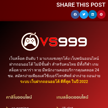
SHARE THIS POST
เว็บสล็อต อันดับ 1 มาแรงแซงทุกโค้ง
เว็บพนันออนไลน์
ฝากถอนออโต้ ไม่มีขั้นต่ำ สำหรับคนไทย มีทั้งกีฬา เกม
สล็อต บาคาร่า หวย มีพนักงานคอยบริการคุณตลอด 24
ชม. สมัครง่ายเพียงแค่ใช้เบอร์โทรศัพท์ ฝากง่าย ถอนง่าย
ระบบ เว็บฝากถอนออโต้ ดีที่สุด ในปี 2022
คาสิโนออนไลน์
เกมสล็อตออนไลน์