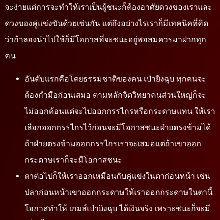
จะง่ายแต่การจะทำให้เราเป็นผู้ชนะก็ต้องอาศัยดวงของเราและ
ดวงของคู่แข่งขันด้วยเช่นกัน แต่ถึงอย่างไรเราก็มีเทคนิคที่คิด
ว่าถ้าลองนำไปใช้ก็มีโอกาสที่จะชนะอยู่พอสมควรมาฝากทุก
คน
อันดับแรกคือโดยธรรมชาติของคน เป่ายิงฉุบ ทุกคนจะ
ต้องกำมือก่อนเสมอ ตามหลักจิตวิทยาคนส่วนใหญ่ก็จะ
ไม่ออกค้อนแต่จะไปออกกรรไกรหรือกระดาษแทน ให้เรา
เลือกออกกรรไกรไว้ก่อนจะมีโอกาสชนะฝ่ายตรงข้ามได้
ถ้าฝ่ายตรงข้ามออกกรรไกรเราจะเสมอแต่ถ้าเขาออก
กระดาษเราก็จะมีโอกาสชนะ
ตาต่อไปก็ให้เราออกเหมือนกับคู่แข่งในตาก่อนหน้า เช่น
ปลาก่อนหน้าเขาออกกระดาษให้เราออกกระดาษในตานี้
โอกาสทำให้​ เกมส์เป่ายิงฉุบ ได้เงินจริง​ เพราะชนะก็จะมี