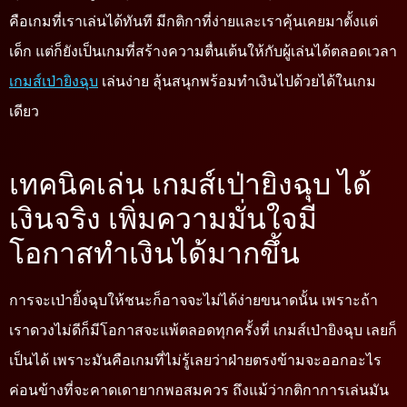
คือเกมที่เราเล่นได้ทันที มีกติกาที่ง่ายและเราคุ้นเคยมาตั้งแต่
เด็ก แต่ก็ยังเป็นเกมที่สร้างความตื่นเต้นให้กับผู้เล่นได้ตลอดเวลา​
เกมส์เป่ายิงฉุบ
​ เล่นง่าย ลุ้นสนุกพร้อมทำเงินไปด้วยได้ในเกม
เดียว
เทคนิคเล่น​ เกมส์เป่ายิงฉุบ ได้
เงินจริง​ เพิ่มความมั่นใจมี
โอกาสทำเงินได้มากขึ้น
การจะเป่ายิ้งฉุบให้ชนะก็อาจจะไม่ได้ง่ายขนาดนั้น เพราะถ้า
เราดวงไม่ดีก็มีโอกาสจะแพ้ตลอดทุกครั้งที่ เกมส์เป่ายิงฉุบ​ เลยก็
เป็นได้ เพราะมันคือเกมที่ไม่รู้เลยว่าฝ่ายตรงข้ามจะออกอะไร
ค่อนข้างที่จะคาดเดายากพอสมควร ถึงแม้ว่ากติกาการเล่นมัน