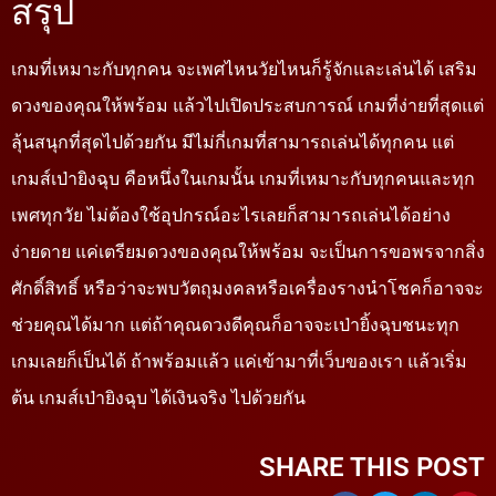
สรุป
เกมที่เหมาะกับทุกคน จะเพศไหนวัยไหนก็รู้จักและเล่นได้ เสริม
ดวงของคุณให้พร้อม แล้วไปเปิดประสบการณ์ เกมที่ง่ายที่สุดแต่
ลุ้นสนุกที่สุดไปด้วยกัน มีไม่กี่เกมที่สามารถเล่นได้ทุกคน แต่​
เกมส์เป่ายิงฉุบ คือหนึ่งในเกมนั้น เกมที่เหมาะกับทุกคนและทุก
เพศทุกวัย ไม่ต้องใช้อุปกรณ์อะไรเลยก็สามารถเล่นได้อย่าง
ง่ายดาย แค่เตรียมดวงของคุณให้พร้อม จะเป็นการขอพรจากสิ่ง
ศักดิ์สิทธิ์ หรือว่าจะพบวัตถุมงคลหรือเครื่องรางนำโชคก็อาจจะ
ช่วยคุณได้มาก แต่ถ้าคุณดวงดีคุณก็อาจจะเป่ายิ้งฉุบชนะทุก
เกมเลยก็เป็นได้ ถ้าพร้อมแล้ว แค่เข้ามาที่เว็บของเรา แล้วเริ่ม
ต้น​ เกมส์เป่ายิงฉุบ ได้เงินจริง ไปด้วยกัน
SHARE THIS POST