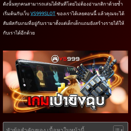
ดังนั้นทุกคนสามารถเล่นได้ทันทีโดยไม่ต้องอ่านกติกาด้วยซ้ำ
เริ่มต้นกับเว็บ
VS999SLOT
ของเราได้เลยตอนนี้ แล้วคุณจะได้
สัมผัสกับเกมที่อยู่กับเรามาตั้งแต่เด็กเด็กแถมยังสร้างรายได้ให้
กับเราได้อีกด้วย
หัวข้อสำคัญของ เนื้อหาในหน้านี้