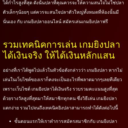
ได้กำไรสูงที่สุด ดังนั้นปลาที่คุณควรจะให้ความสนใจไม่ใช่ปลา
ตัวเล็กๆน้อยๆ แต่ควรจะสนใจปลาตัวใหญ่ทั้งหมดที่ห้องนั้นมี
นั่นเอง กับ เกมยิงปลาออนไลน์ สมัครเล่นเกมยิงปลาฟรี
รวมเทคนิคการเล่น เกมยิงปลา
ได้เงินจริง ให้ได้เงินหลักแสน
อย่างที่เราได้พูดไปแล้วในหัวข้อดังกล่าวว่า เกมยิงปลา หากไม่
เล่นในเว็บไซต์ของเราก็คงจะเป็นอะไรที่พลาดมากๆเลยทีเดียว
เพราะเว็บไซต์ เกมยิงปลาได้เงินจริง รวบรวมคะแนนสูงที่สุด
ด้วยรางวัลสูงที่สุดมาให้สมาชิกทุกคน ซึ่งวิธีเล่น เกมยิงปลา
แตกง่าย รวมไปจนถึงเทคนิคยิงปลาสามารถทำได้ดังต่อไปนี้
ขั้นตอนแรกให้เราทำการสมัครสมาชิกกับ เกมยิงปลา