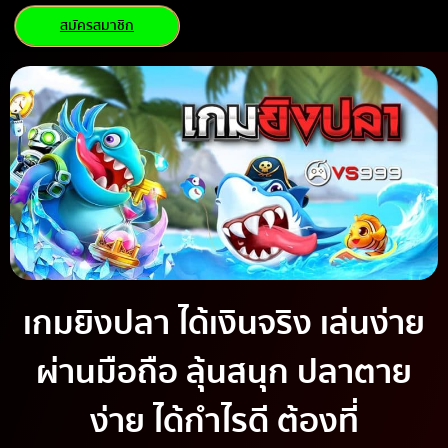
สมัครสมาชิก
เกมยิงปลา ได้เงินจริง เล่นง่าย
ผ่านมือถือ ลุ้นสนุก ปลาตาย
ง่าย ได้กำไรดี ต้องที่