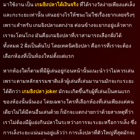
มาใช้งาน เป็น
เกมยิงปลาได้เงินจริง
ที่ได้รางวัลง่ายเพียงแค่เล็ง
และกะระยะเท่านั้น เล่นอย่างไรให้ชนะไม่ใช่เรื่องยากเลยจริงๆ
เพราะสำหรับ เกมยิงปลาแตกง่าย ค่อนข้างจะยากอยู่แล้วหาก
เราจะโดนโกง มันคือเกมยิงปลาที่เราสามารถเลือกฝั่งได้
ทั้งหมด 2 ฝั่งเป็นต้นไป โดยเทคนิคยิงปลา คือการที่เราจะต้อง
เลือกห้องที่เป็นห้องใหม่ตั้งแต่แรก
หากห้องใดก็ตามที่มีผู้เล่นอยู่ก่อนหน้านั้นแนะนำว่าไม่ควรเล่น
เพราะตามหลักธรรมชาติแล้วผู้เล่นที่เล่นมานานมักจะกะระยะ
ได้ดีกว่า
เกมยิงปลา joker
มักจะเกิดขึ้นกับผู้ที่เล่นเป็นคนแรก
ของห้องนั้นนั่นเอง โดยเฉพาะใครที่เลือกห้องที่เล่นเพียงแค่คน
เดียวไม่ได้มีคนอื่นเล่นด้วย ก็มักจะแตกง่ายกว่าด้วยสาเหตุที่ว่า
เราไม่ต้องมีผู้แย่งกินปลาในระหว่างการจะระยะหรือการเล็ง ซึ่ง
การเล็งระยะแน่นอนอยู่แล้วว่า การเล็งปลาที่ตัวใหญ่ที่สุดมักจะ