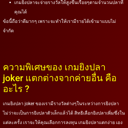
เกมยิงปลาจะจ่ายรางวัลให้สูงขึ้นเรื่อยๆตามจำนวนปลาที่
คุณได้
ข้อนี้ถือว่าดีมากๆ เพราะจะทำให้เรามีรายได้เข้ามาแบบไม่
จำกัด
ความพิเศษของ เกมยิงปลา
joker แตกต่างจากค่ายอื่น คือ
อะไร ?
เกมยิงปลา joker ของเรามีรางวัลต่างๆในระหว่างการยิงปลา
ไม่ว่าจะเป็นการยิงปลาตัวเล็กแล้วได้ สิทธิเลือกยิงปลาเพิ่มซึ่งใน
แต่ละครั้ง เราจะให้คุณเลือกการลงทุน เกมยิงปลาแตกง่าย เอง