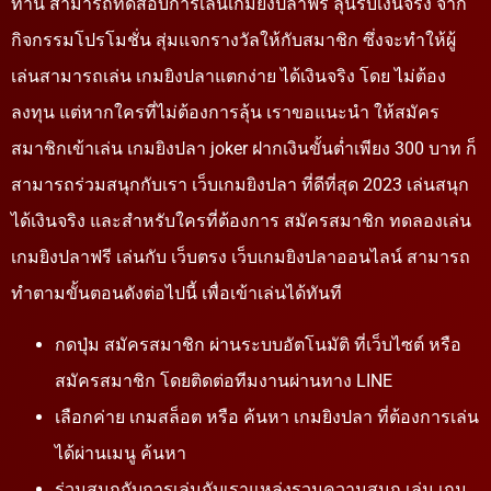
ท่าน สามารถทดสอบการเล่นเกมยิงปลาฟรี ลุ้นรับเงินจริง จาก
กิจกรรมโปรโมชั่น สุ่มแจกรางวัลให้กับสมาชิก ซึ่งจะทำให้ผู้
เล่นสามารถเล่น เกมยิงปลาแตกง่าย ได้เงินจริง โดย ไม่ต้อง
ลงทุน แต่หากใครที่ไม่ต้องการลุ้น เราขอแนะนำ ให้สมัคร
สมาชิกเข้าเล่น เกมยิงปลา joker ฝากเงินขั้นต่ำเพียง 300 บาท ก็
สามารถร่วมสนุกกับเรา เว็บเกมยิงปลา ที่ดีที่สุด 2023 เล่นสนุก
ได้เงินจริง และสำหรับใครที่ต้องการ สมัครสมาชิก ทดลองเล่น
เกมยิงปลาฟรี เล่นกับ เว็บตรง เว็บเกมยิงปลาออนไลน์ สามารถ
ทำตามขั้นตอนดังต่อไปนี้ เพื่อเข้าเล่นได้ทันที
กดปุ่ม สมัครสมาชิก ผ่านระบบอัตโนมัติ ที่เว็บไซต์ หรือ
สมัครสมาชิก โดยติดต่อทีมงานผ่านทาง LINE
เลือกค่าย เกมสล็อต หรือ ค้นหา เกมยิงปลา ที่ต้องการเล่น
ได้ผ่านเมนู ค้นหา
ร่วมสนุกกับการเล่นกับเราแหล่งรวมความสนุก เล่น เกม