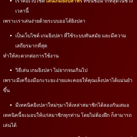
เราคือเว็บไซต์
เล่นเกมยิงปลาฟรี
ที่ขึ้นชื่อมากที่สุดในช่วง
เวลานี้
เพราะเราเล่นง่ายด้วยระบบออโต้ยิงปลา
เป็นเว็บไซต์ เกมยิงปลา ที่ใช้ระบบทันสมัย และมีความ
เสถียรมากที่สุด
ทำให้สะดวกต่อการใช้งาน
วิธีเล่น เกมยิงปลา ไม่ยากจนเกินไป
เพราะมีเครื่องมือกะระยะง่ายและคอยให้คุณเล็งปลาได้แม่นยำ
ขึ้น
มีเทคนิคยิงปลาใหม่ๆมาให้เหล่าสมาชิกได้ลองกันเสมอ
เทคนิคนี้จะมอบให้แก่สมาชิกทุกท่าน โดยไม่ต้องฝึก ก็สามารถ
เล่นได้