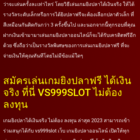
ว่าจะเล่นครั้งละเท่าไหร่ โดยวิธีเล่นเกมยิงปลาได้เงินจริง ให้ได้
รางวัลระดับเล็กหรือการได้ยิงปลาฟรีจะต้องเลือกปลาตัวเล็ก ที่
สีเหมือนกันติดกันกว่า 3 ครั้งขึ้นไป และนอกจากนี้ทุกรอบที่คุณ
ฝากเงินเข้ามามาเล่นเกมยิงปลาออนไลน์ก็จะได้รับเครดิตฟรีอีก
ด้วย ซึ่งถือว่าเป็นรางวัลพิเศษของการเล่นเกมยิงปลาฟรี ที่จะ
จ่ายเงินให้คุณทันทีโดยไม่มีข้อแม้ใดๆ
สมัครเล่นเกมยิงปลาฟรี ได้เงิน
จริง ที่นี่ VS999SLOT ไม่ต้อง
ลงทุน
เกมยิงปลาได้เงินจริง ไม่ต้อง ลงทุน ล่าสุด 2023 สามารถเข้า
ร่วมสนุกได้กับ vs999slot เว็บ เกมยิงปลาออนไลน์ เปิดให้ทุก