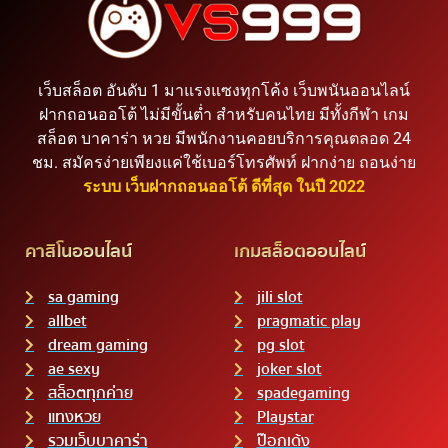
เว็บสล็อต อันดับ 1 มาแรงแซงทุกโค้ง
เว็บพนันออนไลน์
ฝากถอนออโต้ ไม่มีขั้นต่ำ สำหรับคนไทย มีทั้งกีฬา เกม
สล็อต บาคาร่า หวย มีพนักงานคอยบริการคุณตลอด 24
ชม. สมัครง่ายเพียงแค่ใช้เบอร์โทรศัพท์ ฝากง่าย ถอนง่าย
ระบบ เว็บฝากถอนออโต้ ดีที่สุด ในปี 2022
คาสิโนออนไลน์
เกมสล็อตออนไลน์
sa gaming
jili slot
allbet
pragmatic play
dream gaming
pg slot
ae sexy
joker slot
สล็อตทุกค่าย
spadegaming
แทงหวย
Playstar
รวมเว็บบาคาร่า
ป๊อกเด้ง