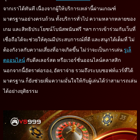
จากเราได้ทันที เนื่องจากผู้ให้บริการเหล่านี้ผ่านเกณฑ์
มาตรฐานอย่างครบถ้วน ทั้งบริการทั่วไป ความหลากหลายของ
เกม และสิทธิประโยชน์โบนัสพนันฟรี ฯลฯ การเข้าร่วมกับเว็บที่
เชื่อถือได้จะช่วยให้คุณมีประสบการณ์ที่ดี และสนุกได้เต็มที่ ไม่
ต้องกังวลกับความเสี่ยงที่อาจเกิดขึ้น ไม่ว่าจะเป็นการเล่น
รูเล็
ตออนไลน์
กับดีลเลอร์สด หรือเวอร์ชั่นออนไลน์คลาสสิก
นอกจากนี้อัตราต่อรอง, อัตราจ่าย รวมถึงระบบซอฟท์แวร์ที่ได้
มาตรฐาน ก็ยังช่วยเพิ่มความมั่นใจให้กับผู้เล่นได้ว่าสามารถเล่น
ได้อย่างยุติธรรม