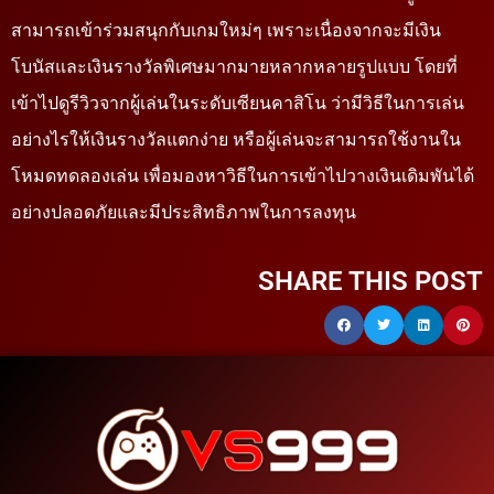
สามารถเข้าร่วมสนุกกับเกมใหม่ๆ เพราะเนื่องจากจะมีเงิน
โบนัสและเงินรางวัลพิเศษมากมายหลากหลายรูปแบบ โดยที่
เข้าไปดูรีวิวจากผู้เล่นในระดับเซียนคาสิโน ว่ามีวิธีในการเล่น
อย่างไรให้เงินรางวัลแตกง่าย หรือผู้เล่นจะสามารถใช้งานใน
โหมดทดลองเล่น เพื่อมองหาวิธีในการเข้าไปวางเงินเดิมพันได้
อย่างปลอดภัยและมีประสิทธิภาพในการลงทุน
SHARE THIS POST