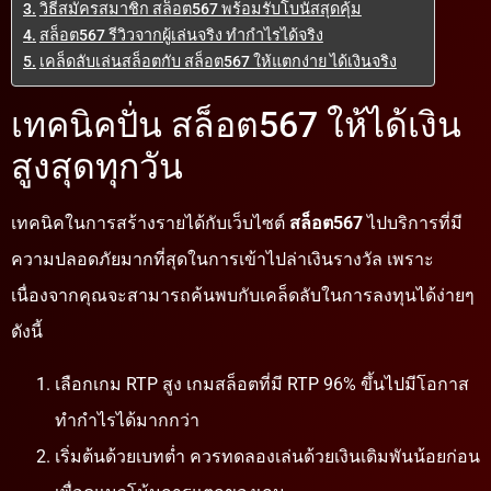
วิธีสมัครสมาชิก สล็อต567 พร้อมรับโบนัสสุดคุ้ม
สล็อต567 รีวิวจากผู้เล่นจริง ทำกำไรได้จริง
เคล็ดลับเล่นสล็อตกับ สล็อต567 ให้แตกง่าย ได้เงินจริง
เทคนิคปั่น สล็อต567 ให้ได้เงิน
สูงสุดทุกวัน
เทคนิคในการสร้างรายได้กับเว็บไซต์
สล็อต567
ไปบริการที่มี
ความปลอดภัยมากที่สุดในการเข้าไปล่าเงินรางวัล เพราะ
เนื่องจากคุณจะสามารถค้นพบกับเคล็ดลับในการลงทุนได้ง่ายๆ
ดังนี้
เลือกเกม RTP สูง เกมสล็อตที่มี RTP 96% ขึ้นไปมีโอกาส
ทำกำไรได้มากกว่า
เริ่มต้นด้วยเบทต่ำ ควรทดลองเล่นด้วยเงินเดิมพันน้อยก่อน