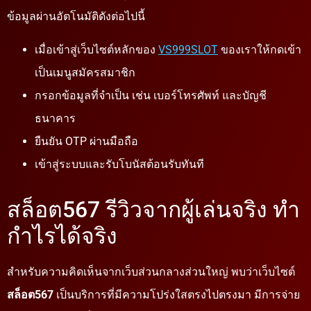
ข้อมูลผ่านอัตโนมัติดังต่อไปนี้
เมื่อเข้าสู่เว็บไซต์หลักของ
VS999SLOT
ของเราให้กดเข้า
เป็นเมนูสมัครสมาชิก
กรอกข้อมูลที่จำเป็น เช่น เบอร์โทรศัพท์ และบัญชี
ธนาคาร
ยืนยัน OTP ผ่านมือถือ
เข้าสู่ระบบและรับโบนัสต้อนรับทันที
สล็อต567 รีวิวจากผู้เล่นจริง ทำ
กำไรได้จริง
สำหรับความคิดเห็นจากเว็บส่วนกลางส่วนใหญ่ พบว่าเว็บไซต์
สล็อต567
เป็นบริการที่มีความโปร่งใสตรงไปตรงมา มีการจ่าย