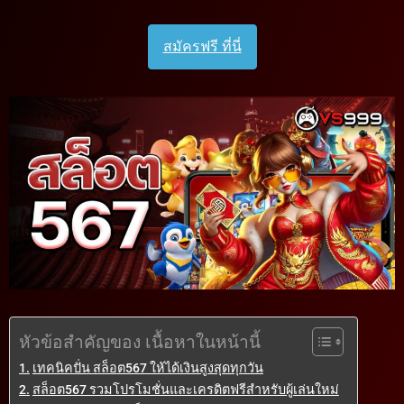
สมัครฟรี ที่นี่
หัวข้อสำคัญของ เนื้อหาในหน้านี้
เทคนิคปั่น สล็อต567 ให้ได้เงินสูงสุดทุกวัน
สล็อต567 รวมโปรโมชั่นและเครดิตฟรีสำหรับผู้เล่นใหม่