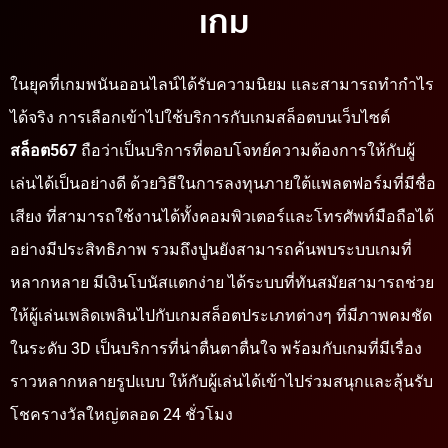
เกม
ในยุคที่เกมพนันออนไลน์ได้รับความนิยม และสามารถทำกำไร
ได้จริง การเลือกเข้าไปใช้บริการกับเกมสล็อตบนเว็บไซต์
สล็อต567
ถือว่าเป็นบริการที่ตอบโจทย์ความต้องการให้กับผู้
เล่นได้เป็นอย่างดี ด้วยวิธีในการลงทุนภายใต้แพลตฟอร์มที่มีชื่อ
เสียง ที่สามารถใช้งานได้ทั้งคอมพิวเตอร์และโทรศัพท์มือถือได้
อย่างมีประสิทธิภาพ รวมถึงปูนยังสามารถค้นพบระบบเกมที่
หลากหลาย มีเงินโบนัสแตกง่าย ได้ระบบที่ทันสมัยสามารถช่วย
ให้ผู้เล่นเพลิดเพลินไปกับเกมสล็อตประเภทต่างๆ ที่มีภาพคมชัด
ในระดับ 3D เป็นบริการที่น่าตื่นตาตื่นใจ พร้อมกับเกมที่มีเรื่อง
ราวหลากหลายรูปแบบ ให้กับผู้เล่นได้เข้าไปร่วมสนุกและลุ้นรับ
โชครางวัลใหญ่ตลอด 24 ชั่วโมง