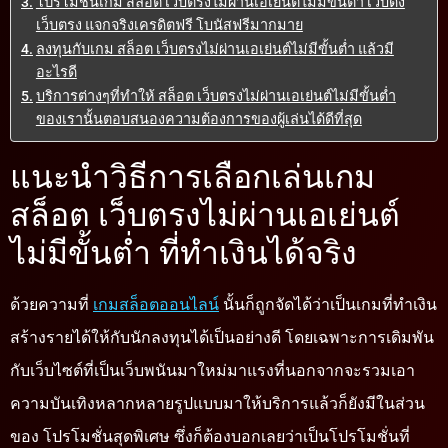
โปรโมชั่นเกม สล็อต เว็บตรงไม่ผ่านเอเย่นต์ไม่มีขั้นต่ำ เว็บดัง
เว็บตรง แจกจริงเครดิตฟรี โบนัสฟรีมากมาย
ลงทุนกับเกม สล็อต เว็บตรงไม่ผ่านเอเย่นต์ไม่มีขั้นต่ำ แล้วมี
อะไรดี
บริการต่างๆที่ทำให้ สล็อต เว็บตรงไม่ผ่านเอเย่นต์ไม่มีขั้นต่ำ
ของเรานั้นตอบสนองความต้องการของผู้เล่นได้ดีที่สุด
แนะนำวิธีการเลือกเล่นเกม
สล็อต เว็บตรงไม่ผ่านเอเย่นต์
ไม่มีขั้นต่ำ ที่ทำเงินได้จริง
ด้วยความที่
เกมสล็อตออนไลน์
นั้นก็ถูกจัดได้ว่าเป็นเกมที่ทำเงิน
สร้างรายได้ให้กับนักลงทุนได้เป็นอย่างดี โดยเฉพาะการเดิมพัน
กับเว็บไซต์ที่เป็นเว็บพนันมาใหม่มาแรงที่นอกจากจะรวมเอา
ความบันเทิงหลากหลายรูปแบบมาให้บริการแล้วก็ยังมีในส่วน
ของ โปรโมชั่นสุดพิเศษ ซึ่งก็ต้องบอกเลยว่าเป็นโปรโมชั่นที่