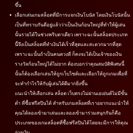
ขึ้น
เลือกเล่นเกมสล็อตที่มีการแจกเงินโบนัส โดยเงินโบนัสนั้น
เป็นที่ทราบกันดีอยู่แล้วว่าเป็นเงินก้อนใหญ่ที่ทำให้ผู้เล่น
นั้นรวยได้ในช่วงพริบตาเดียว เพราะฉะนั้นสล็อตประเภท
นี้จึงเป็นสล็อตที่ทำเงินได้เร็วที่สุดและสะดวกมากที่สุด
เพราะฉะนั้นถ้าเป็นคนดวงดี ก็คงจะได้เป็นเจ้าของเงิน
รางวัลก้อนใหญ่ได้ไม่ยาก ต้องบอกว่าคุณสมบัติพิเศษนี้
นั้นก็ต้องเลือกเล่นให้ถูกเว็บไซต์และเลือกให้ถูกเกมเพื่อที่
จะทำกำไรให้กับผู้เล่นได้ดีมากยิ่งขึ้น
แนะนำให้เลือกเล่น สล็อต เว็บตรงไม่ผ่านเอเย่นต์ไม่มีขั้น
ต่ำ ที่ซื้อฟรีสปินได้ สำหรับเกมสล็อตที่เราอยากแนะนำให้
คุณได้ลองเข้ามาเล่นและลองเข้ามาร่วมสนุกกันก็คือ
ประเภทของเกมสล็อตที่ซื้อฟรีสปินได้โดยจะมีการให้คุณ
จ่ายเงิน