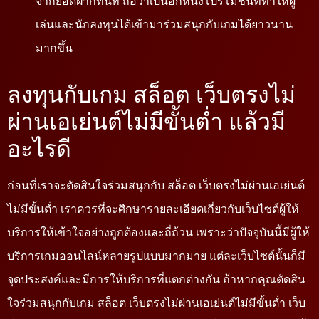
จากยอดฝากทันที ถือว่าเป็นอีกหนึ่งโปรโมชั่นที่ทำให้ผู้
เล่นและนักลงทุนได้เข้ามาร่วมสนุกกับเกมได้ยาวนาน
มากขึ้น
ลงทุนกับเกม สล็อต เว็บตรงไม่
ผ่านเอเย่นต์ไม่มีขั้นต่ำ แล้วมี
อะไรดี
ก่อนที่เราจะตัดสินใจร่วมสนุกกับ สล็อต เว็บตรงไม่ผ่านเอเย่นต์
ไม่มีขั้นต่ำ เราควรที่จะศึกษารายละเอียดเกี่ยวกับเว็บไซต์ผู้ให้
บริการให้เข้าใจอย่างถูกต้องและถี่ถ้วน เพราะว่าปัจจุบันนี้มีผู้ให้
บริการเกมออนไลน์หลายรูปแบบมากมาย แต่ละเว็บไซต์นั้นก็มี
จุดประสงค์และมีการให้บริการที่แตกต่างกัน ถ้าหากคุณตัดสิน
ใจร่วมสนุกกับเกม สล็อต เว็บตรงไม่ผ่านเอเย่นต์ไม่มีขั้นต่ำ เว็บ