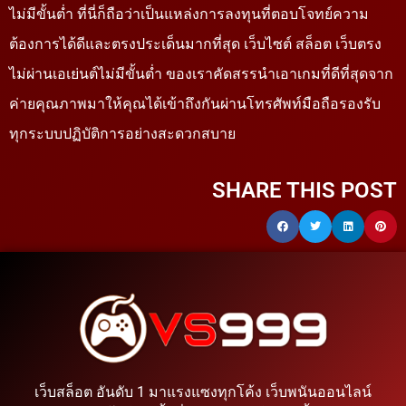
ไม่มีขั้นต่ำ ที่นี่ก็ถือว่าเป็นแหล่งการลงทุนที่ตอบโจทย์ความ
ต้องการได้ดีและตรงประเด็นมากที่สุด เว็บไซต์ สล็อต เว็บตรง
ไม่ผ่านเอเย่นต์ไม่มีขั้นต่ำ ของเราคัดสรรนำเอาเกมที่ดีที่สุดจาก
ค่ายคุณภาพมาให้คุณได้เข้าถึงกันผ่านโทรศัพท์มือถือรองรับ
ทุกระบบปฏิบัติการอย่างสะดวกสบาย
SHARE THIS POST
เว็บสล็อต อันดับ 1 มาแรงแซงทุกโค้ง
เว็บพนันออนไลน์