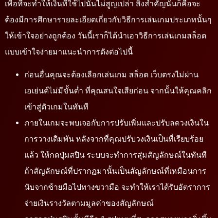
เพื่อที่จะทำให้เงินที่ใช้ไปนั้นไม่สูญเปล่า สิ่งสำคัญนั่นก็คือจะ
ต้องมีการศึกษารายละเอียดเกี่ยวกับวิธีการเล่นเกมประเภทนั้นๆ
ให้เข้าใจอย่างถูกต้อง วันนี้เราก็ได้นำเอาวิธีการเล่นเกมสล็อต
แบบเข้าใจง่ายมาแนะนำการดังต่อไปนี้
ก่อนอื่นคุณจะต้องเลือกเล่นเกม สล็อต เว็บตรงไม่ผ่าน
เอเย่นต์ไม่มีขั้นต่ำ ที่คุณสนใจเสียก่อน จากนั้นให้คุณคลิก
เข้าสู่ตัวเกมในทันที
ภายในเกมจะพบเจอกับการปรับเพิ่มและปรับลดวงเงินใน
การวางเดิมพัน หลังจากที่คุณปรับวงเงินเป็นที่เรียบร้อย
แล้ว ให้กดปุ่มสปิน ระบบจะทำการสุ่มสัญลักษณ์ในทันที
ถ้าสัญลักษณ์ที่ปรากฏมานั้นเป็นสัญลักษณ์ที่เหมือนการ
นับจากซ้ายมือไปทางขวามือ จะทำให้เราได้รับอัตราการ
จ่ายเงินรางวัลตามมูลค่าของสัญลักษณ์