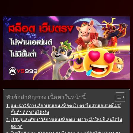
หัวข้อสำคัญของ เนื้อหาในหน้านี้
แนะนำวิธีการเลือกเล่นเกม สล็อต เว็บตรงไม่ผ่านเอเย่นต์ไม่มี
ขั้นต่ำ ที่ทำเงินได้จริง
เรียนรู้และศึกษาวิธีการเล่นสล็อตแบบง่ายๆ มือใหม่ก็เล่นได้ไม่
ยุ่งยาก