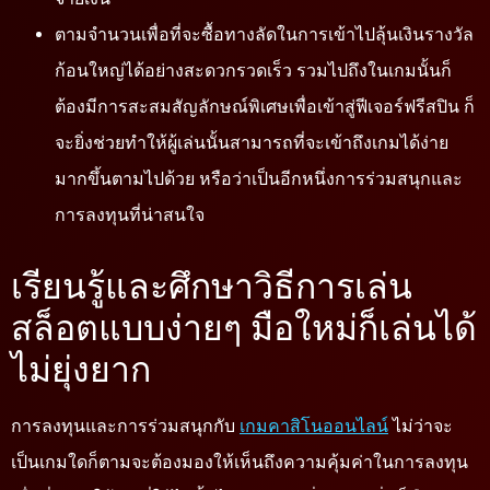
ตามจำนวนเพื่อที่จะซื้อทางลัดในการเข้าไปลุ้นเงินรางวัล
ก้อนใหญ่ได้อย่างสะดวกรวดเร็ว รวมไปถึงในเกมนั้นก็
ต้องมีการสะสมสัญลักษณ์พิเศษเพื่อเข้าสู่ฟีเจอร์ฟรีสปิน ก็
จะยิ่งช่วยทำให้ผู้เล่นนั้นสามารถที่จะเข้าถึงเกมได้ง่าย
มากขึ้นตามไปด้วย หรือว่าเป็นอีกหนึ่งการร่วมสนุกและ
การลงทุนที่น่าสนใจ
เรียนรู้และศึกษาวิธีการเล่น
สล็อตแบบง่ายๆ มือใหม่ก็เล่นได้
ไม่ยุ่งยาก
การลงทุนและการร่วมสนุกกับ
เกมคาสิโนออนไลน์
ไม่ว่าจะ
เป็นเกมใดก็ตามจะต้องมองให้เห็นถึงความคุ้มค่าในการลงทุน