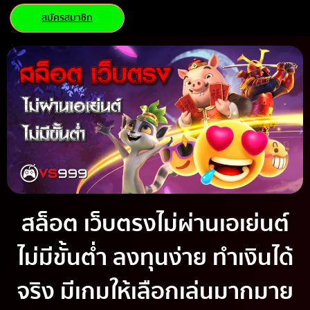
สมัครสมาชิก
สล็อต เว็บตรงไม่ผ่านเอเย่นต์
ไม่มีขั้นต่ำ ลงทุนง่าย ทำเงินได้
จริง มีเกมให้เลือกเล่นมากมาย