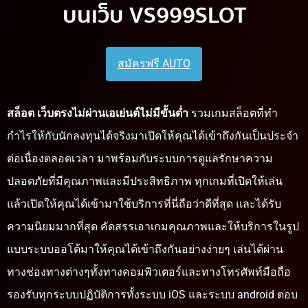
บนเว็บ VS999SLOT
สมัครฟรี AUTO
สล็อต เว็บตรงไม่ผ่านเอเย่นต์ไม่มีขั้นต่ำ
รวมเกมสล็อตที่ทำ
กำไรให้กับนักลงทุนได้จริงมาเปิดให้คุณได้เข้าถึงกันเป็นประจำ
ต่อเนื่องตลอดเวลา มาพร้อมกับระบบการดูแลรักษาความ
ปลอดภัยที่มีคุณภาพและมีประสิทธิภาพ ทุกเกมที่เปิดให้เล่น
แล้วเปิดให้คุณได้เข้ามาใช้บริการที่นี่ถือว่าดีที่สุด และได้รับ
ความนิยมมากที่สุด คัดสรรเอาเกมคุณภาพและให้บริการในรูป
แบบระบบออโต้มาให้คุณได้เข้าถึงกันอย่างง่ายๆ เล่นได้ผ่าน
ทางช่องทางต่างๆทั้งทางคอมพิวเตอร์และทางโทรศัพท์มือถือ
รองรับทุกระบบปฏิบัติการทั้งระบบ iOS และระบบ android ตอบ