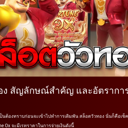
ทอง สัญลักษณ์สำคัญ และอัตราการ
ำเป็นต้องทราบก่อนจะเข้าไปทำการเดิมพัน สล็อตวัวทอง นั่นก็คือเช
e Ox จะมีเรทราคาในการจ่ายเงินดังนี้