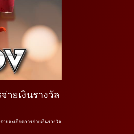
จ่ายเงินรางวัล
็ครายละเอียดการจ่ายเงินรางวัล