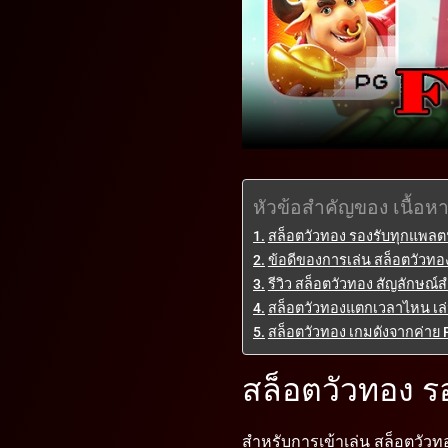
หัวข้อสำคัญของ เนื้อหา
สล็อตวัวทอง รองรับทุกแพลต
ข้อดีของการเล่น สล็อตวัวทอง 
รีวิว สล็อตวัวทอง สัญลักษณ์
สล็อตวัวทองแตกเวลาไหน เล่นไ
สล็อตวัวทอง เกมดังจากค่าย P
สล็อตวัวทอง ร
สำหรับการเข้าเล่น สล็อตวัว