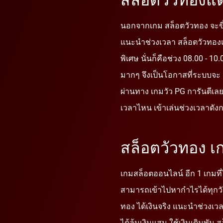
สล็อตวัวทองแตก
นอกจากเกม สล็อตวัวทอง จะขึ้นช
แนะนำช่วงเวลา สล็อตวัวทองแต
พิเศษ นั่นก็คือช่วง 08.00 - 1
มากๆ จึงเป็นโอกาสที่ระบบจะ
ผ่านทาง เกมวัว PG การันตีเลย
เวลาไหน เข้าเล่นช่วงเวลาดังกล
สล็อตวัวทอง เ
เกมสล็อตออนไลน์ อีก 1 เกมที่
สามารถเข้าไปหากำไรได้ทุกวัน
ทอง ได้เงินจริง แนะนำช่วงเวล
ได้ลุ้นเงินแสน ใช้เงินเดิมพ