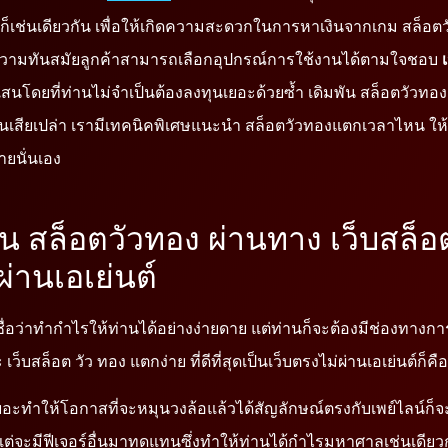
็เช่นเดียวกัน เพื่อให้เกิดความสะดวกในการหาเงินจากเกม สล็อต
มีความทันสมัยลูกค้าสามารถเลือกอุปกรณ์การใช้งานได้ตามใจชอบ
กแสนโดยที่ท่านไม่จำเป็นต้องลงทุนเยอะด้วยซ้ำ เดิมพัน สล็อตวัวทอง 
ุนเสียเปล่า เรามีเทคนิคพิเศษแนะนำ สล็อตวัวทองแตกเวลาไหน ให้
ายนั่นเอง
่น สล็อตวัวทอง ผ่านทาง เว็บสล็อ
ผ่านเอเย่นต์
ชื่อว่าทำกำไรให้ท่านได้อย่างง่ายดาย แต่ท่านก็จะต้องมีช่องทางกา
เว็บสล็อต วัว ทอง แตกง่าย ที่ดีที่สุดเป็นเว็บตรงไม่ผ่านเอเย่นต์ก็คือ
เยอะทำให้โอกาสที่จะหมุนวงล้อแล้วได้สัญลักษณ์ตรงกับเพย์ไลน์ก็
แต่จะมีฟีเจอร์อื่นมาทดแทนซึ่งทำให้ท่านได้กำไรมหาศาลเช่นเดียว