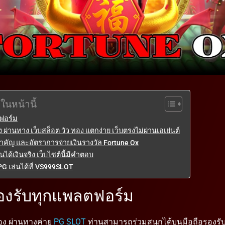
ในหน้านี้
ฟอร์ม
ผ่านทาง เว็บสล็อต วัว ทอง แตกง่าย เว็บตรงไม่ผ่านเอเย่นต์
สำคัญ และอัตราการจ่ายเงินรางวัล Fortune Ox
ด้เงินจริง เว็บไซต์นี้มีคำตอบ
G เล่นได้ที่ VS999SLOT
องรับทุกแพลตฟอร์ม
ทอง ผ่านทางค่าย
PG SLOT
ท่านสามารถร่วมสนุกได้บนมือถือรองรับ