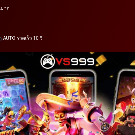
วนมาก
ำ
AUTO รวดเร็ว 10 วิ