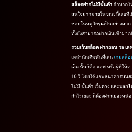
สล็อตฝากไม่มีขั้นต่ำ
ถ้าหากให้
สนใจมากมายในขณะนี้เลยทีเดียว
ชอบในหมู่วัยรุ่นเป็นอย่างมาก
ทั้งยังสามารถฝากเงินเข้ามาเท่
รวมเว็บสล็อต ฝากถอน วอ เล
เหล่านักเดิมพันที่เล่น
เกมสล็อ
เล็ต นั้นก็คือ แอพ หรือผู้ที
10 วิ โดยใช้แอพธนาคารบนสมาร
ไม่มี ขั้นต่ำ เว็บตรง และบอกไ
กำไรเยอะ ก็ต้องฝากเยอะหน่อย 