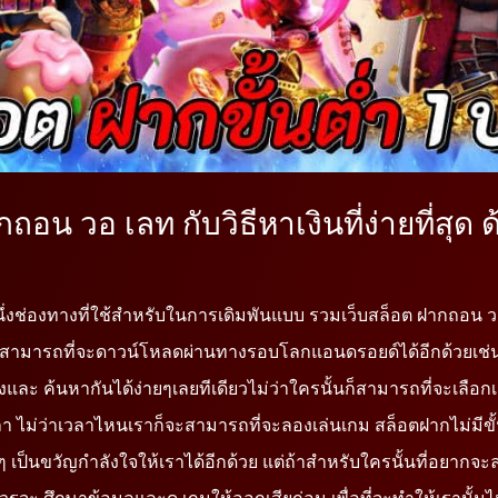
อน วอ เลท กับวิธีหาเงินที่ง่ายที่สุด ด้
หนึ่งช่องทางที่ใช้สำหรับในการเดิมพันแบบ รวมเว็บสล็อต ฝากถอน วอ 
ายังสามารถที่จะดาวน์โหลดผ่านทางรอบโลกแอนดรอยด์ได้อีกด้วยเช่นก
ึงและ ค้นหากันได้ง่ายๆเลยทีเดียวไม่ว่าใครนั้นก็สามารถที่จะเลือกเ
วลา ไม่ว่าเวลาไหนเราก็จะสามารถที่จะลองเล่นเกม สล็อตฝากไม่มีขั้นต่
เป็นขวัญกำลังใจให้เราได้อีกด้วย แต่ถ้าสำหรับใครนั้นที่อยากจะลอง