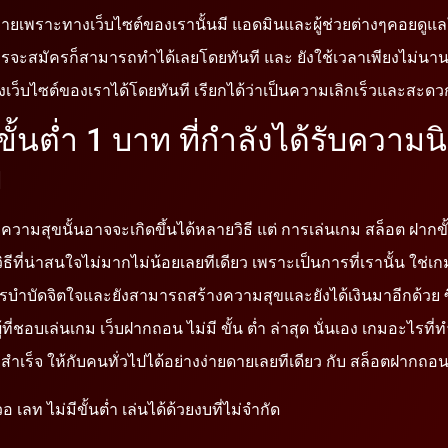
ง่ายเพราะทางเว็บไซต์ของเรานั้นมี แอดมินและผู้ช่วยต่างๆคอยดูแล
งการจะสมัครก็สามารถทำได้เลยโดยทันที และ ยังใช้เวลาเพียงไม่นานอี
างเว็บไซต์ของเราได้โดยทันที เรียกได้ว่าเป็นความเลิกเร็วและสะด
ขั้นต่ำ 1 บาท ที่กำลังได้รับความ
ย
งความสุขนั้นอาจจะเกิดขึ้นได้หลายวิธี แต่ การเล่นเกม สล็อต ฝากข
งวิธีที่น่าสนใจไม่มากไม่น้อยเลยทีเดียว เพราะเป็นการที่เรานั้น ใช่เก
บำบัดจิตใจและยังสามารถสร้างความสุขและยังได้เงินมาอีกด้วย ซึ่งใน
ชอบเล่นเกม เว็บฝากถอน ไม่มี ขั้น ต่ำ ล่าสุด นั่นเอง เกมอะไรที่ท
มสำเร็จ ให้กับคนทั่วไปได้อย่างง่ายดายเลยทีเดียว กับ สล็อตฝากถอน ไ
เลท ไม่มีขั้นต่ำ เล่นได้ด้วยงบที่ไม่จำกัด