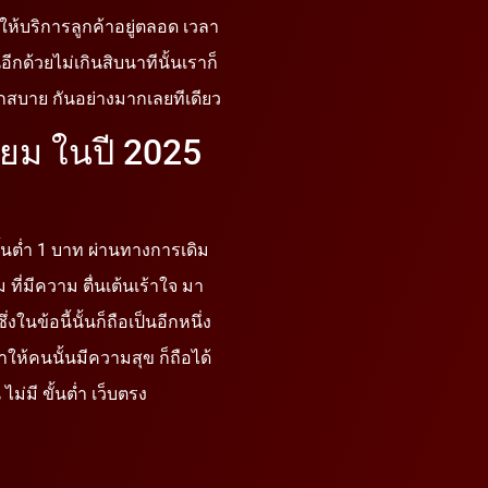
ให้บริการลูกค้าอยู่ตลอด เวลา
กด้วยไม่เกินสิบนาทีนั้นเราก็
วกสบาย กันอย่างมากเลยทีเดียว
นิยม ในปี 2025
ั้นต่ำ 1 บาท ผ่านทางการเดิม
ม ที่มีความ ตื่นเต้นเร้าใจ มา
ข้อนี้นั้นก็ถือเป็นอีกหนึ่ง
ำให้คนนั้นมีความสุข ก็ถือได้
ม่มี ขั้นต่ำ เว็บตรง