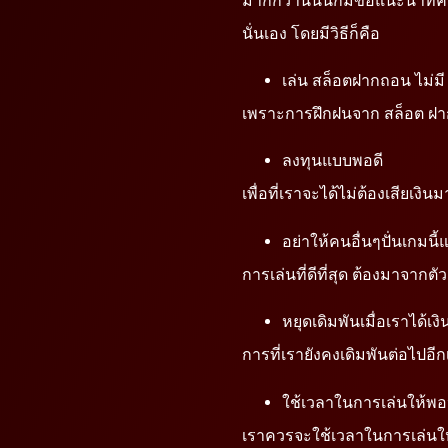
มากกว่านี้นั่นก็มีข้อแนะนำที
นั่นเอง โดยมีวิธีก็คือ
เล่น สล็อตฝากถอน ไม่มี 
เพราะการฝึกฝนจาก สล็อต ฝากข
ลงทุนแบบพอดี
เพื่อที่เราจะได้ไม่ต้องเสียเงิน
อย่าให้คนอื่นๆปั่นเกมนี
การเล่นที่ดีที่สุด ต้องมาจากตัว
หยุดเดิมพันเมื่อเราได้เงิ
การที่เรายังคงเดิมพันต่อไปอี
ใช้เวลาในการเล่นให้
เราควรจะใช้เวลาในการเล่นใ