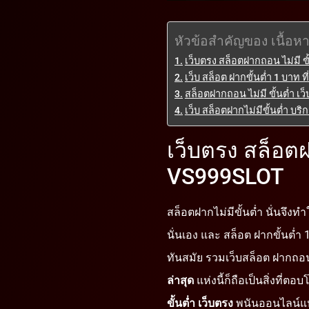
หัวข้อสำคัญของ เนื้อหา
เว็บตรง สล็อตฝากถอน ไม่มี ข
เว็บ สล็อต ฝากขั้นต่ำ 1 บาท ท
สล็อตฝากถอน ไม่มี ขั้นต่ำ เว
เว็บ สล็อตฝากไม่มีขั้นต่ำ บ
เว็บตรง สล็อตฝ
VS999SLOT
สล็อตฝากไม่มีขั้นต่ำ นั่นจึงท
นั่นเอง และ สล็อต ฝากขั้นต่ำ 
ทันสมัย รวมเว็บสล็อต ฝากถอน
ล่าสุด
แห่งนี้ก็ถือเป็นสิ่งที่
ขั้นต่ำ เว็บตรง
พนันออนไลน์แห่