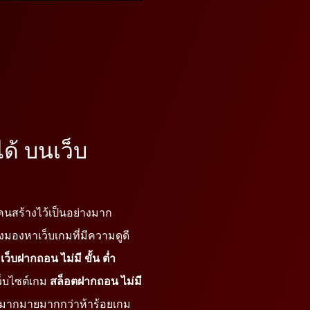
ด้ บนเว็บ
ละคนสร้างไว้เป็นอย่างมาก
ังมองหาเว็บเกมที่มีความดูดี
์
เว็บฝากถอน ไม่มี ขั้น ต่ำ
เว็บไซต์เกม
สล็อตฝากถอน ไม่มี
ายมากมายมากกว่าห้าร้อยเกม