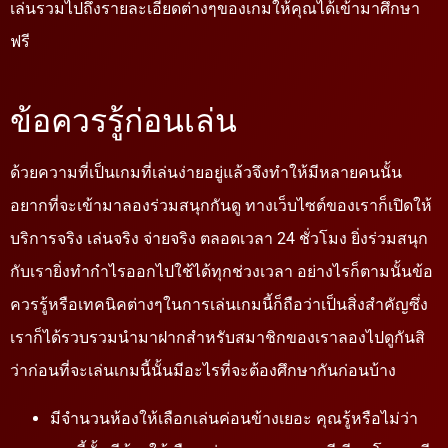
เล่นรวมไปถึงรายละเอียดต่างๆของเกมให้คุณได้เข้ามาศึกษา
ฟรี
ข้อควรรู้ก่อนเล่น
ด้วยความที่เป็นเกมที่เล่นง่ายอยู่แล้วจึงทำให้มีหลายคนนั้น
อยากที่จะเข้ามาลองร่วมสนุกกันดู ทางเว็บไซต์ของเราก็เปิดให้
บริการจริง เล่นจริง จ่ายจริง ตลอดเวลา 24 ชั่วโมง ยิ่งร่วมสนุก
กับเรายิ่งทำกำไรออกไปใช้ได้ทุกช่วงเวลา อย่างไรก็ตามนั้นข้อ
ควรรู้หรือเทคนิคต่างๆในการเล่นเกมนี้ก็ถือว่าเป็นสิ่งสำคัญซึ่ง
เราก็ได้รวบรวมนำมาฝากสำหรับสมาชิกของเราลองไปดูกันสิ
ว่าก่อนที่จะเล่นเกมนี้นั้นมีอะไรที่จะต้องศึกษากันก่อนบ้าง
มีจำนวนห้องให้เลือกเล่นค่อนข้างเยอะ คุณรู้หรือไม่ว่า