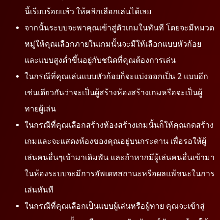
นี้เรียบร้อยแล้ว ให้คลิกเลือกเล่นได้เลย
จากนั้นระบบจะพาคุณเข้าสู่ตัวเกมในทันที โดยจะมีหมวด
หมู่ให้คุณเลือกภายในเกมนั้นจะมีให้เลือกแบบหัวก้อย
และแบบสูงต่ำขึ้นอยู่กับชนิดที่คุณต้องการเล่น
ในกรณีที่คุณเล่นแบบหัวก้อยก็จะแบ่งออกเป็น 2 แบบอีก
เช่นเดียวกันว่าจะเป็นผู้สร้างห้องสร้างเกมหรือจะเป็นผู้
ทายผู้เล่น
ในกรณีที่คุณเลือกสร้างห้องสร้างเกมนั้นก็ให้คุณกดสร้าง
เกมและจะแสดงห้องของคุณอยู่บนกระดาน เพื่อรอให้ผู้
เล่นคนอื่นๆเข้ามาเดิมพัน และถ้าหากมีผู้เล่นคนอื่นเข้ามา
ในห้องระบบจะมีการอัพเดทสถานะหรือผลแพ้ชนะในการ
เล่นทันที
ในกรณีที่คุณเลือกเป็นแบบผู้เล่นหรือผู้ทาย คุณจะเข้าสู่