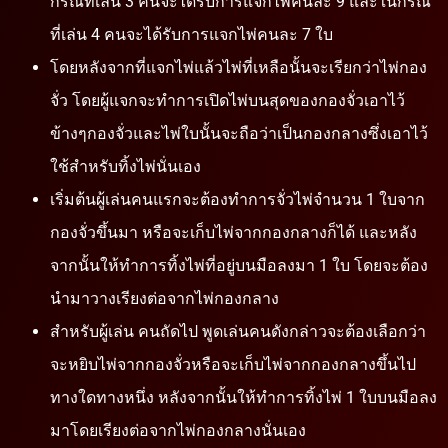
กรณีที่เล่น 3 คนจะได้รับการแจกไพ่คนละ 9 และในกรณี
ที่เล่น 4 คนจะได้รับการแจกไพ่คนละ 7 ใบ
โดยหลังจากที่แจกไพ่แล้วไพ่ที่เหลือนั้นจะเรียกว่าไพ่กอง
จั่ว โดยผู้แจกจะทำการเปิดไพ่บนสุดของกองจั่วเอาไว้
ข้างๆกองจั่วและไพ่ใบนั้นจะถือว่าเป็นกองกลางซึ่งเอาไว้
ใช้สำหรับทิ้งไพ่นั่นเอง
เริ่มต้นผู้เล่นคนแรกจะต้องทำการจั่วไพ่จำนวน 1 ใบจาก
กองจั่วขึ้นมา หรือจะเก็บไพ่จากกองกลางก็ได้ และหลัง
จากนั้นให้ทำการทิ้งไพ่ที่อยู่บนมือลงมา 1 ใบ โดยจะต้อง
นำมาวางเรียงต่อจากไพ่กองกลาง
สำหรับผู้เล่น คนถัดไป พูดเล่นคนดังกล่าวจะต้องเลือกว่า
จะหยิบไพ่จากกองจั่วหรือจะเก็บไพ่จากกองกลางขึ้นไป
ทางใดทางหนึ่ง หลังจากนั้นให้ทำการทิ้งไพ่ 1 ใบบนมือลง
มาโดยเรียงต่อจากไพ่กองกลางนั่นเอง