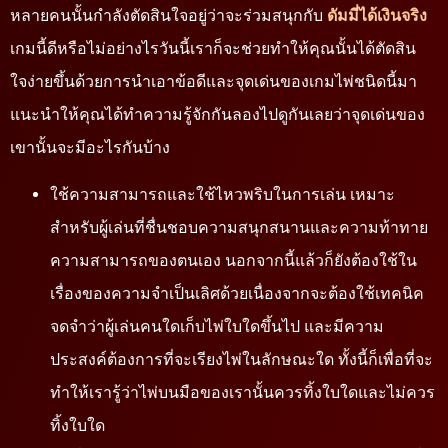
หลายคนนั้นกำลังตัดสินใจอยู่ว่าจะร่วมสนุกกับ
ดัมมี่ได้เงินจริง
เกมนี้ดีหรือไม่อย่างไรวันนี้เราก็จะช่วยทำให้คุณนั้นได้ตัดสิน
ใจง่ายขึ้นด้วยการนำเอาข้อดีและจุดเด่นของเกมไพ่ชนิดนี้มา
แนะนำให้คุณได้ทำความรู้จักกันลองไปดูกันเลยว่าจุดเด่นของ
เขานั้นจะมีอะไรกันบ้าง
ใช้ความสามารถและใช้ไหวพริบในการเล่น เหมาะ
สำหรับผู้เล่นที่ชื่นชอบความสนุกสนานและความท้าทาย
ความสามารถของตนเอง นอกจากนี้แล้วก็ยังต้องใช้ใน
เรื่องของความจำเป็นเลิศด้วยเนื่องจากจะต้องใช้เทคนิค
จดจำว่าผู้เล่นคนใดเก็บไพ่ใบใดขึ้นไป และมีความ
ประสงค์ต้องการที่จะเรียงไพ่ในลักษณะใด ทั้งนี้ก็เพื่อที่จะ
ทำให้เรารู้ว่าไพ่บนมือของเรานั้นควรทิ้งใบใดและไม่ควร
ทิ้งใบใด