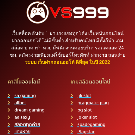
เว็บสล็อต อันดับ 1 มาแรงแซงทุกโค้ง
เว็บพนันออนไลน์
ฝากถอนออโต้ ไม่มีขั้นต่ำ สำหรับคนไทย มีทั้งกีฬา เกม
สล็อต บาคาร่า หวย มีพนักงานคอยบริการคุณตลอด 24
ชม. สมัครง่ายเพียงแค่ใช้เบอร์โทรศัพท์ ฝากง่าย ถอนง่าย
ระบบ เว็บฝากถอนออโต้ ดีที่สุด ในปี 2022
คาสิโนออนไลน์
เกมสล็อตออนไลน์
sa gaming
jili slot
allbet
pragmatic play
dream gaming
pg slot
ae sexy
joker slot
สล็อตทุกค่าย
spadegaming
แทงหวย
Playstar