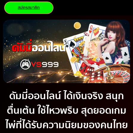
สมัครสมาชิก
ดัมมี่ออนไลน์ ได้เงินจริง สนุก
ตื่นเต้น ใช้ไหวพริบ สุดยอดเกม
ไพ่ที่ได้รับความนิยมของคนไทย